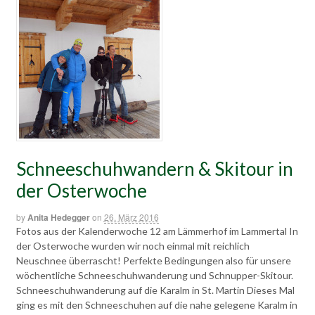
Schneeschuhwandern & Skitour in
der Osterwoche
by
Anita Hedegger
on
26. März 2016
Fotos aus der Kalenderwoche 12 am Lämmerhof im Lammertal In
der Osterwoche wurden wir noch einmal mit reichlich
Neuschnee überrascht! Perfekte Bedingungen also für unsere
wöchentliche Schneeschuhwanderung und Schnupper-Skitour.
Schneeschuhwanderung auf die Karalm in St. Martin Dieses Mal
ging es mit den Schneeschuhen auf die nahe gelegene Karalm in