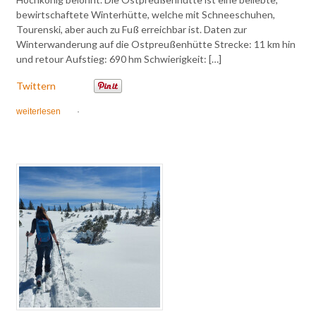
bewirtschaftete Winterhütte, welche mit Schneeschuhen,
Tourenski, aber auch zu Fuß erreichbar ist. Daten zur
Winterwanderung auf die Ostpreußenhütte Strecke: 11 km hin
und retour Aufstieg: 690 hm Schwierigkeit: […]
Twittern
weiterlesen
·