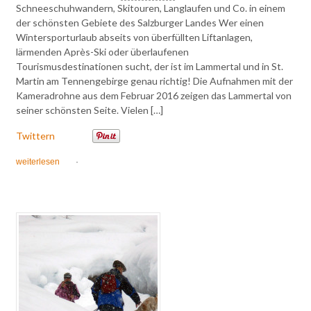
Schneeschuhwandern, Skitouren, Langlaufen und Co. in einem
der schönsten Gebiete des Salzburger Landes Wer einen
Wintersporturlaub abseits von überfüllten Liftanlagen,
lärmenden Après-Ski oder überlaufenen
Tourismusdestinationen sucht, der ist im Lammertal und in St.
Martin am Tennengebirge genau richtig! Die Aufnahmen mit der
Kameradrohne aus dem Februar 2016 zeigen das Lammertal von
seiner schönsten Seite. Vielen […]
Twittern
weiterlesen
·