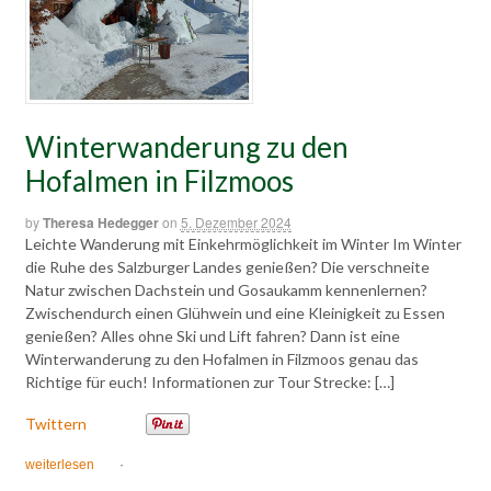
Winterwanderung zu den
Hofalmen in Filzmoos
by
Theresa Hedegger
on
5. Dezember 2024
Leichte Wanderung mit Einkehrmöglichkeit im Winter Im Winter
die Ruhe des Salzburger Landes genießen? Die verschneite
Natur zwischen Dachstein und Gosaukamm kennenlernen?
Zwischendurch einen Glühwein und eine Kleinigkeit zu Essen
genießen? Alles ohne Ski und Lift fahren? Dann ist eine
Winterwanderung zu den Hofalmen in Filzmoos genau das
Richtige für euch! Informationen zur Tour Strecke: […]
Twittern
weiterlesen
·