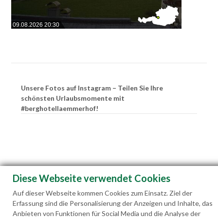
09.08.2026 20:30
Unsere Fotos auf Instagram – Teilen Sie Ihre
schönsten Urlaubsmomente mit
#berghotellaemmerhof!
Diese Webseite verwendet Cookies
Auf dieser Webseite kommen Cookies zum Einsatz. Ziel der
Erfassung sind die Personalisierung der Anzeigen und Inhalte, das
Anbieten von Funktionen für Social Media und die Analyse der