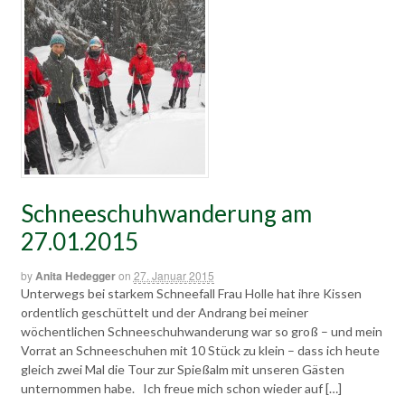
Schneeschuhwanderung am
27.01.2015
by
Anita Hedegger
on
27. Januar 2015
Unterwegs bei starkem Schneefall Frau Holle hat ihre Kissen
ordentlich geschüttelt und der Andrang bei meiner
wöchentlichen Schneeschuhwanderung war so groß – und mein
Vorrat an Schneeschuhen mit 10 Stück zu klein – dass ich heute
gleich zwei Mal die Tour zur Spießalm mit unseren Gästen
unternommen habe. Ich freue mich schon wieder auf […]