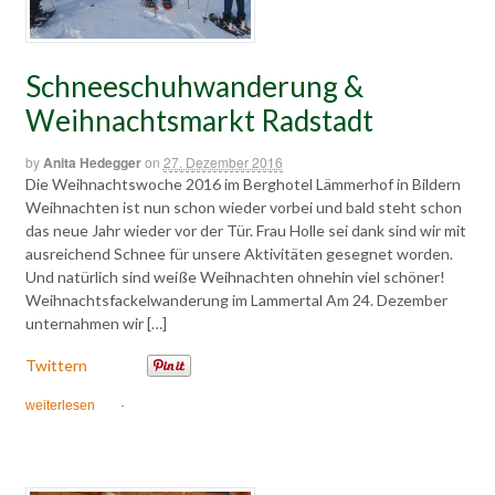
Schneeschuhwanderung &
Weihnachtsmarkt Radstadt
by
Anita Hedegger
on
27. Dezember 2016
Die Weihnachtswoche 2016 im Berghotel Lämmerhof in Bildern
Weihnachten ist nun schon wieder vorbei und bald steht schon
das neue Jahr wieder vor der Tür. Frau Holle sei dank sind wir mit
ausreichend Schnee für unsere Aktivitäten gesegnet worden.
Und natürlich sind weiße Weihnachten ohnehin viel schöner!
Weihnachtsfackelwanderung im Lammertal Am 24. Dezember
unternahmen wir […]
Twittern
weiterlesen
·