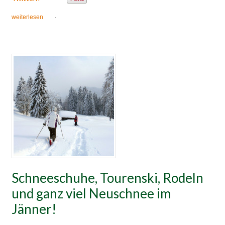
weiterlesen
·
Schneeschuhe, Tourenski, Rodeln
und ganz viel Neuschnee im
Jänner!