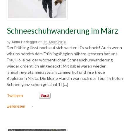
Schneeschuhwanderung im März
by
Anita Hedegger
on
16. März 2016
Der Frühling lässt noch auf sich warten! Es schneit! Auch wenn
wir uns bereits dem Frühlingsbeginn nähern, gestern hat uns
Frau Holle bei der wöchentlichen Schneeschuhwanderung
wieder ordentlich eingedeckt! Mit dabei waren wieder
langjährige Stammgäste am Lämmerhof und ihre treue
Begleiterin Nikita. Die kleine Hündin war nach der Tour im tiefen
Schnee ganz schön geschafft! […]
Twittern
weiterlesen
·