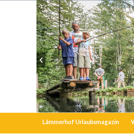
Lämmerhof Urlaubsmagazin