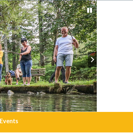
Events