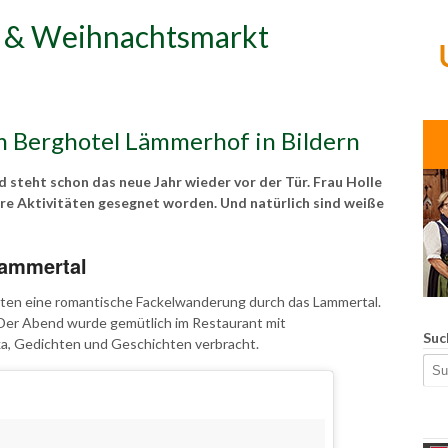
 & Weihnachtsmarkt
 Berghotel Lämmerhof in Bildern
 steht schon das neue Jahr wieder vor der Tür. Frau Holle
ere Aktivitäten gesegnet worden. Und natürlich sind weiße
Lammertal
ten eine romantische Fackelwanderung durch das Lammertal.
Der Abend wurde gemütlich im Restaurant mit
Suc
a, Gedichten und Geschichten verbracht.