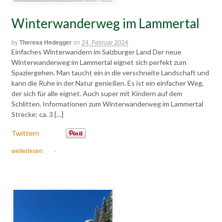
Winterwanderweg im Lammertal
by
Theresa Hedegger
on
24. Februar 2024
Einfaches Winterwandern im Salzburger Land Der neue
Winterwanderweg im Lammertal eignet sich perfekt zum
Spaziergehen. Man taucht ein in die verschneite Landschaft und
kann die Ruhe in der Natur genießen. Es ist ein einfacher Weg,
der sich für alle eignet. Auch super mit Kindern auf dem
Schlitten. Informationen zum Winterwanderweg im Lammertal
Strecke: ca. 3 […]
Twittern
weiterlesen
·