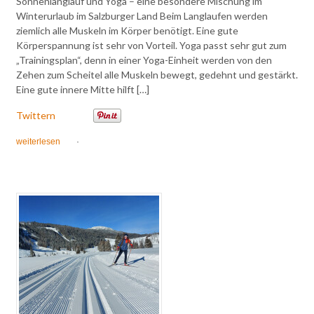
Sonnenlanglauf und Yoga – eine besondere Mischung im
Winterurlaub im Salzburger Land Beim Langlaufen werden
ziemlich alle Muskeln im Körper benötigt. Eine gute
Körperspannung ist sehr von Vorteil. Yoga passt sehr gut zum
„Trainingsplan“, denn in einer Yoga-Einheit werden von den
Zehen zum Scheitel alle Muskeln bewegt, gedehnt und gestärkt.
Eine gute innere Mitte hilft […]
Twittern
weiterlesen
·