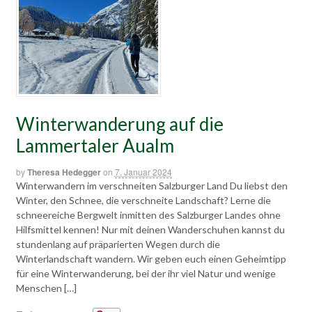
Winterwanderung auf die
Lammertaler Aualm
by
Theresa Hedegger
on
7. Januar 2024
Winterwandern im verschneiten Salzburger Land Du liebst den
Winter, den Schnee, die verschneite Landschaft? Lerne die
schneereiche Bergwelt inmitten des Salzburger Landes ohne
Hilfsmittel kennen! Nur mit deinen Wanderschuhen kannst du
stundenlang auf präparierten Wegen durch die
Winterlandschaft wandern. Wir geben euch einen Geheimtipp
für eine Winterwanderung, bei der ihr viel Natur und wenige
Menschen […]