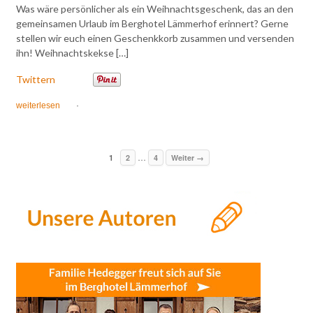
Was wäre persönlicher als ein Weihnachtsgeschenk, das an den
gemeinsamen Urlaub im Berghotel Lämmerhof erinnert? Gerne
stellen wir euch einen Geschenkkorb zusammen und versenden
ihn! Weihnachtskekse […]
Twittern
weiterlesen
·
…
1
2
4
Weiter →