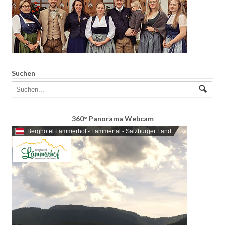
Suchen
360° Panorama Webcam
Berghotel Lämmerhof - Lammertal - Salzburger Land