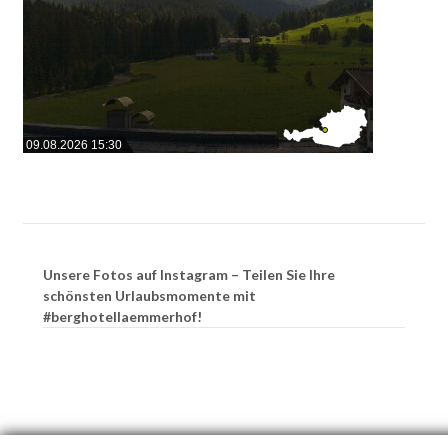
09.08.2026 15:30
Unsere Fotos auf Instagram – Teilen Sie Ihre
schönsten Urlaubsmomente mit
#berghotellaemmerhof!