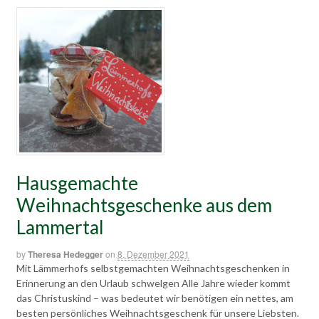
Hausgemachte
Weihnachtsgeschenke aus dem
Lammertal
by
Theresa Hedegger
on
8. Dezember 2021
Mit Lämmerhofs selbstgemachten Weihnachtsgeschenken in
Erinnerung an den Urlaub schwelgen Alle Jahre wieder kommt
das Christuskind – was bedeutet wir benötigen ein nettes, am
besten persönliches Weihnachtsgeschenk für unsere Liebsten.