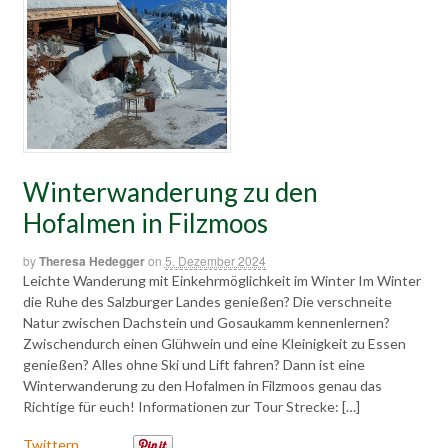
Winterwanderung zu den
Hofalmen in Filzmoos
by
Theresa Hedegger
on
5. Dezember 2024
Leichte Wanderung mit Einkehrmöglichkeit im Winter Im Winter
die Ruhe des Salzburger Landes genießen? Die verschneite
Natur zwischen Dachstein und Gosaukamm kennenlernen?
Zwischendurch einen Glühwein und eine Kleinigkeit zu Essen
genießen? Alles ohne Ski und Lift fahren? Dann ist eine
Winterwanderung zu den Hofalmen in Filzmoos genau das
Richtige für euch! Informationen zur Tour Strecke: […]
Twittern