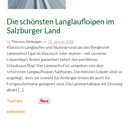
Die schönsten Langlaufloipen im
Salzburger Land
by
Theresa Hedegger
on
12. Januar 2022
Klassisch Langlaufen und Skating rund um das Berghotel
Lämmerhof Egal ob klassisch oder skaten – mit unseren
Loipentipps findet garantiert jede/r den perfekten
Urlaubsausflug! Der Lämmerhof ist umgeben von den
schönsten Langlaufloipen Salzburgs. Die meisten Loipen sind so
angelegt, dass sie sowohl für Anfänger:innen als auch für
Fortgeschrittene geeignet sind. Die Lammertalloipe mit Einstieg
direkt […]
Twittern
weiterlesen
·