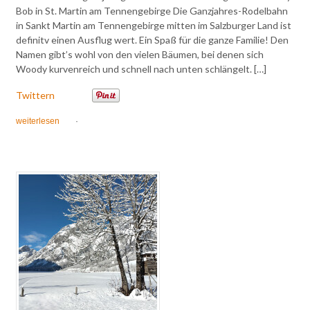
Bob in St. Martin am Tennengebirge Die Ganzjahres-Rodelbahn
in Sankt Martin am Tennengebirge mitten im Salzburger Land ist
definitv einen Ausflug wert. Ein Spaß für die ganze Familie! Den
Namen gibt’s wohl von den vielen Bäumen, bei denen sich
Woody kurvenreich und schnell nach unten schlängelt. […]
Twittern
weiterlesen
·