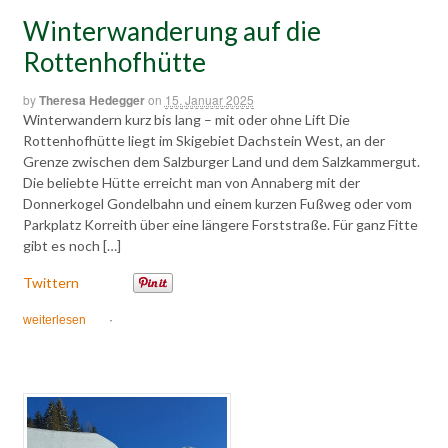
Winterwanderung auf die
Rottenhofhütte
by
Theresa Hedegger
on
15. Januar 2025
Winterwandern kurz bis lang – mit oder ohne Lift Die
Rottenhofhütte liegt im Skigebiet Dachstein West, an der
Grenze zwischen dem Salzburger Land und dem Salzkammergut.
Die beliebte Hütte erreicht man von Annaberg mit der
Donnerkogel Gondelbahn und einem kurzen Fußweg oder vom
Parkplatz Korreith über eine längere Forststraße. Für ganz Fitte
gibt es noch […]
Twittern
weiterlesen
·