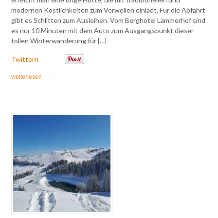
modernen Köstlichkeiten zum Verweilen einlädt. Für die Abfahrt
gibt es Schlitten zum Ausleihen. Vom Berghotel Lämmerhof sind
es nur 10 Minuten mit dem Auto zum Ausgangspunkt dieser
tollen Winterwanderung für […]
Twittern
weiterlesen
·