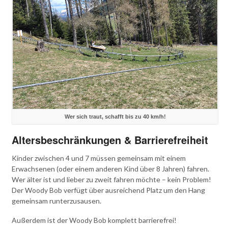
Wer sich traut, schafft bis zu 40 km/h!
Altersbeschränkungen & Barrierefreiheit
Kinder zwischen 4 und 7 müssen gemeinsam mit einem
Erwachsenen (oder einem anderen Kind über 8 Jahren) fahren.
Wer älter ist und lieber zu zweit fahren möchte – kein Problem!
Der Woody Bob verfügt über ausreichend Platz um den Hang
gemeinsam runterzusausen.
Außerdem ist der Woody Bob komplett barrierefrei!