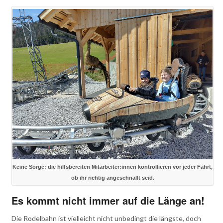
Keine Sorge: die hilfsbereiten Mitarbeiter:innen kontrollieren vor jeder Fahrt,
ob ihr richtig angeschnallt seid.
Es kommt nicht immer auf die Länge an!
Die Rodelbahn ist vielleicht nicht unbedingt die längste, doch