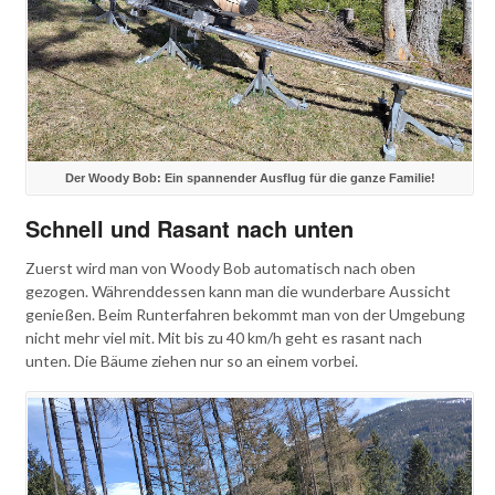
Der Woody Bob: Ein spannender Ausflug für die ganze Familie!
Schnell und Rasant nach unten
Zuerst wird man von Woody Bob automatisch nach oben
gezogen. Währenddessen kann man die wunderbare Aussicht
genießen. Beim Runterfahren bekommt man von der Umgebung
nicht mehr viel mit. Mit bis zu 40 km/h geht es rasant nach
unten. Die Bäume ziehen nur so an einem vorbei.