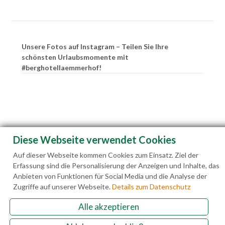
Unsere Fotos auf Instagram – Teilen Sie Ihre
schönsten Urlaubsmomente mit
#berghotellaemmerhof!
Diese Webseite verwendet Cookies
Auf dieser Webseite kommen Cookies zum Einsatz. Ziel der
Erfassung sind die Personalisierung der Anzeigen und Inhalte, das
Anbieten von Funktionen für Social Media und die Analyse der
Zugriffe auf unserer Webseite.
Details zum Datenschutz
Alle akzeptieren
Familie Hedegger Lämmerhofweg 2 A-5522 St.