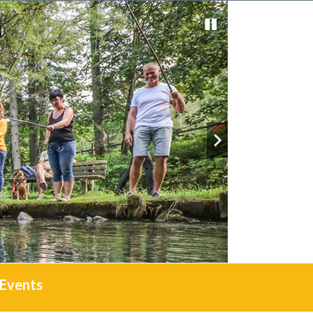
Events