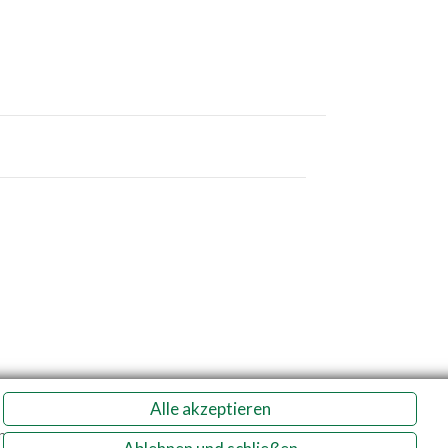
Alle akzeptieren
n