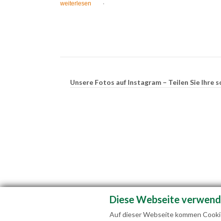
weiterlesen
·
Unsere Fotos auf Instagram – Teilen Sie Ihr
Diese Webseite verwend
Auf dieser Webseite kommen Cookies