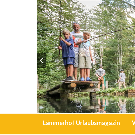
Lämmerhof Urlaubsmagazin