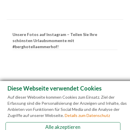
Unsere Fotos auf Instagram – Teilen Sie Ihre
schönsten Urlaubsmomente mit
#berghotellaemmerhof!
Diese Webseite verwendet Cookies
Auf dieser Webseite kommen Cookies zum Einsatz. Ziel der
Erfassung sind die Personalisierung der Anzeigen und Inhalte, das
Anbieten von Funktionen für Social Media und die Analyse der
Zugriffe auf unserer Webseite.
Details zum Datenschutz
Alle akzeptieren