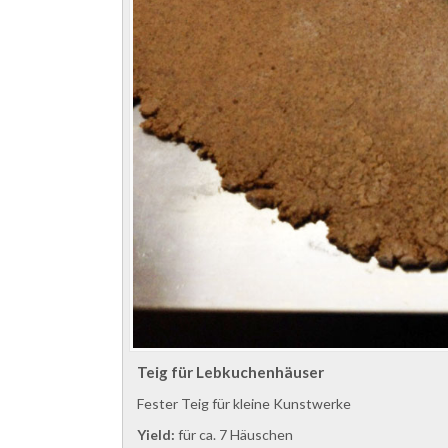
Teig für Lebkuchenhäuser
Fester Teig für kleine Kunstwerke
Yield:
für ca. 7 Häuschen