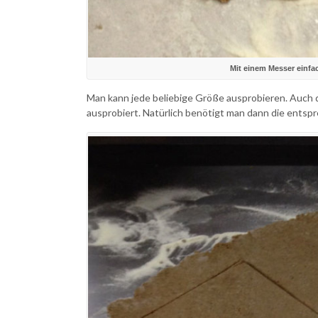
Mit einem Messer einfa
Man kann jede beliebige Größe ausprobieren. Auch d
ausprobiert. Natürlich benötigt man dann die ents