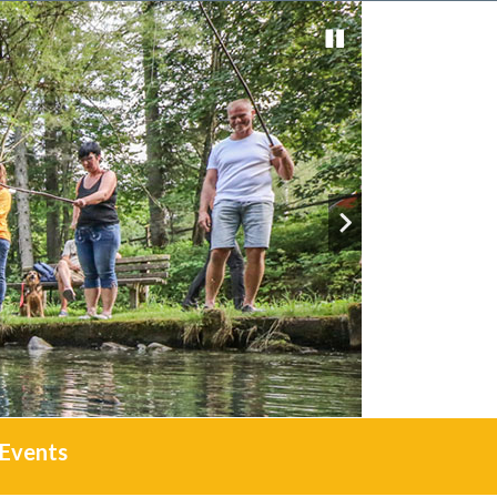
Events