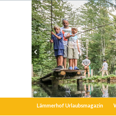
Lämmerhof Urlaubsmagazin