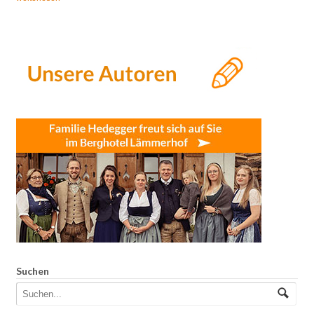
Suchen