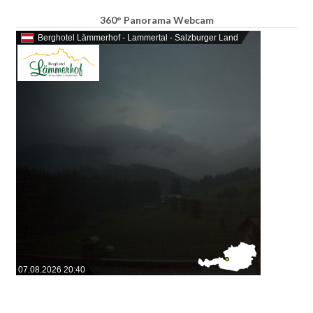
360° Panorama Webcam
Berghotel Lämmerhof - Lammertal - Salzburger Land
07.08.2026 20:40