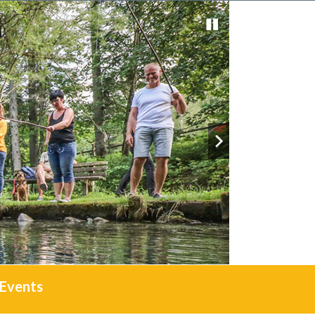
Events