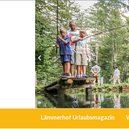
Lämmerhof Urlaubsmagazin