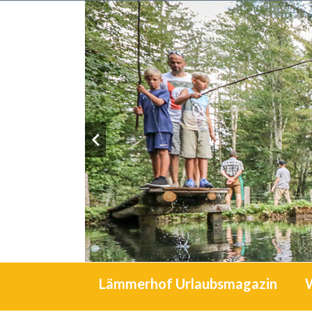
Lämmerhof Urlaubsmagazin