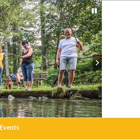
Events