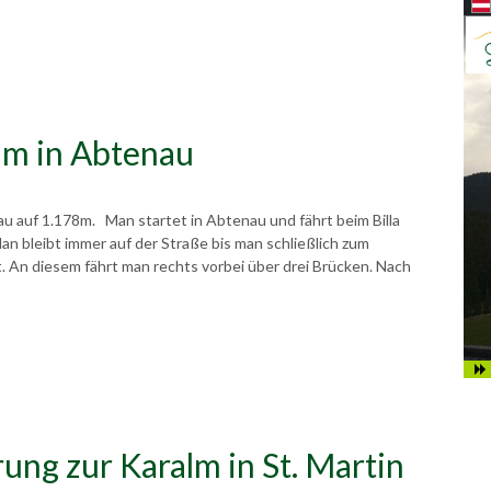
m in Abtenau
u auf 1.178m. Man startet in Abtenau und fährt beim Billa
an bleibt immer auf der Straße bis man schließlich zum
. An diesem fährt man rechts vorbei über drei Brücken. Nach
ng zur Karalm in St. Martin