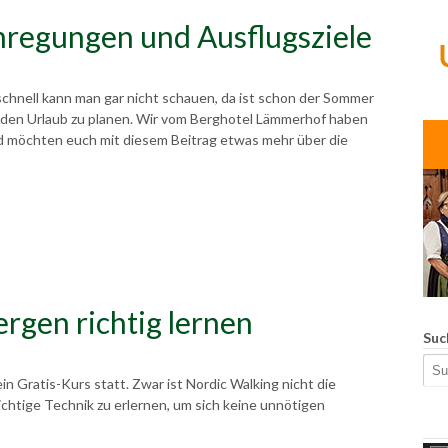
regungen und Ausflugsziele
chnell kann man gar nicht schauen, da ist schon der Sommer
nt den Urlaub zu planen. Wir vom Berghotel Lämmerhof haben
d möchten euch mit diesem Beitrag etwas mehr über die
rgen richtig lernen
Suc
in Gratis-Kurs statt. Zwar ist Nordic Walking nicht die
richtige Technik zu erlernen, um sich keine unnötigen