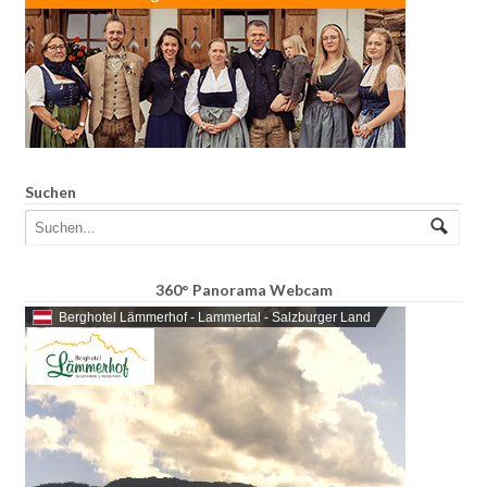
Suchen
360° Panorama Webcam
Berghotel Lämmerhof - Lammertal - Salzburger Land