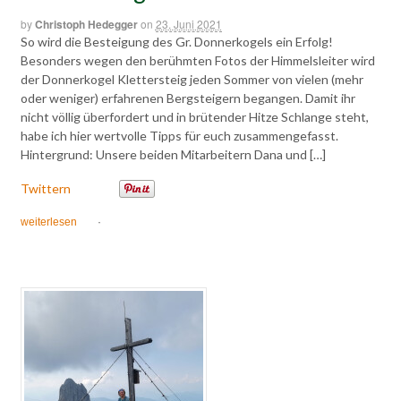
by
Christoph Hedegger
on
23. Juni 2021
So wird die Besteigung des Gr. Donnerkogels ein Erfolg!
Besonders wegen den berühmten Fotos der Himmelsleiter wird
der Donnerkogel Klettersteig jeden Sommer von vielen (mehr
oder weniger) erfahrenen Bergsteigern begangen. Damit ihr
nicht völlig überfordert und in brütender Hitze Schlange steht,
habe ich hier wertvolle Tipps für euch zusammengefasst.
Hintergrund: Unsere beiden Mitarbeitern Dana und […]
Twittern
weiterlesen
·