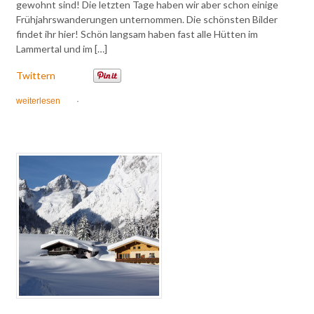
gewohnt sind! Die letzten Tage haben wir aber schon einige
Frühjahrswanderungen unternommen. Die schönsten Bilder
findet ihr hier! Schön langsam haben fast alle Hütten im
Lammertal und im […]
Twittern
weiterlesen
·