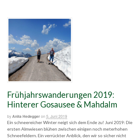
Frühjahrswanderungen 2019:
Hinterer Gosausee & Mahdalm
by
Anita Hedegger
on
5. Juni 2019
Ein schneereicher Winter neigt sich dem Ende zu! Juni 2019: Die
ersten Almwiesen blühen zwischen einigen noch meterhohen
Schneefeldern. Ein verrückter Anblick, den wir so sicher nicht