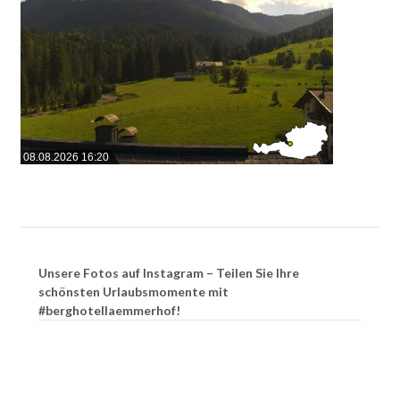
08.08.2026 16:20
Unsere Fotos auf Instagram – Teilen Sie Ihre
schönsten Urlaubsmomente mit
#berghotellaemmerhof!