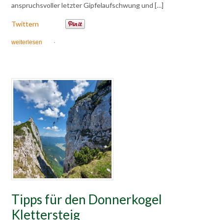
anspruchsvoller letzter Gipfelaufschwung und […]
Twittern
weiterlesen
·
Tipps für den Donnerkogel
Klettersteig