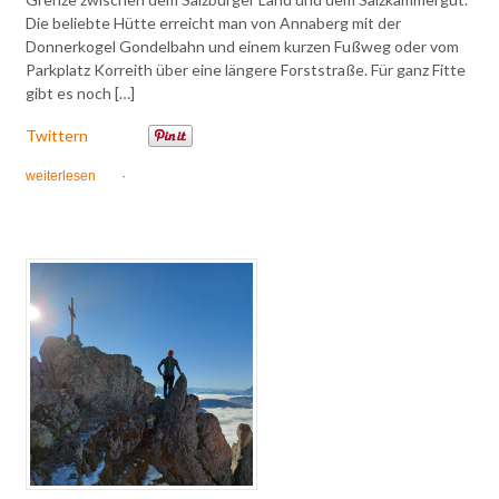
Die beliebte Hütte erreicht man von Annaberg mit der
Donnerkogel Gondelbahn und einem kurzen Fußweg oder vom
Parkplatz Korreith über eine längere Forststraße. Für ganz Fitte
gibt es noch […]
Twittern
weiterlesen
·