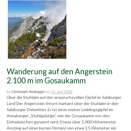
Wanderung auf den Angerstein
2.100 m im Gosaukamm
by
Christoph Hedegger
on
12. Juni 2022
Über die Stuhlalm auf den anspruchsvollen Gipfel im Salzburger
Land Der Angerstein thront markant über der Stuhlalm in den
Salzburger Dolomiten. Er ist einer meiner Lieblingsgipfel im
Annaberger „Stuhlgebirge“, wie der Gosaukamm von den
Einheimischen genannt wird. Etwas über 1.000 Höhenmeter
Anstieg auf einer kurzen Distanz von etwa 3,5 Kilometer, ein