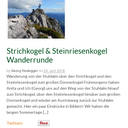
Strichkogel & Steinriesenkogel
Wanderrunde
by
Georg Hedegger
on
24. Juni 2018
Wanderung von der Stuhlalm über den Strichkogel und den
Steinriesenkogel zum großen Donnerkogel Frühmorgens haben
Anita und Ich (Georg) uns auf den Weg von der Stuhlalm hinauf
zum Strichkogel, über den Steinriesenkogel hinüber zum großen
Donnerkogel und wieder am Austriaweg zurück zur Stuhlalm
gemacht. Hier ein paar Eindrücke in Bildern! Wir haben die
langen Sommertage […]
Twittern