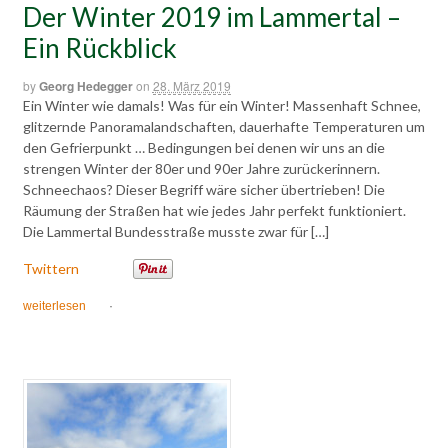
Der Winter 2019 im Lammertal –
Ein Rückblick
by
Georg Hedegger
on
28. März 2019
Ein Winter wie damals! Was für ein Winter! Massenhaft Schnee,
glitzernde Panoramalandschaften, dauerhafte Temperaturen um
den Gefrierpunkt … Bedingungen bei denen wir uns an die
strengen Winter der 80er und 90er Jahre zurückerinnern.
Schneechaos? Dieser Begriff wäre sicher übertrieben! Die
Räumung der Straßen hat wie jedes Jahr perfekt funktioniert.
Die Lammertal Bundesstraße musste zwar für […]
Twittern
weiterlesen
·