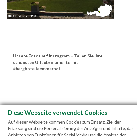
08.08.2026 13:30
Unsere Fotos auf Instagram – Teilen Sie Ihre
schönsten Urlaubsmomente mit
#berghotellaemmerhof!
Diese Webseite verwendet Cookies
Auf dieser Webseite kommen Cookies zum Einsatz. Ziel der
Erfassung sind die Personalisierung der Anzeigen und Inhalte, das
Anbieten von Funktionen für Social Media und die Analyse der