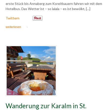
erste Stück bis Annaberg zum Koreitbauern fahren wir mit dem
Hotelbus. Das Wetter ist – so lalala – es ist bewölkt, […]
Twittern
weiterlesen
·
Wanderung zur Karalm in St.