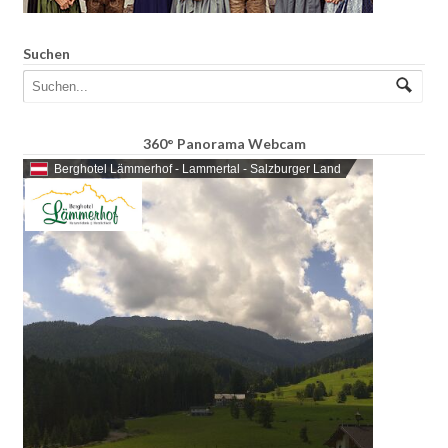
Suchen
360° Panorama Webcam
Berghotel Lämmerhof - Lammertal - Salzburger Land