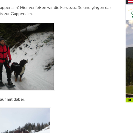
ppenalm”. Hier verließen wir die Forststraße und gingen das
bis zur Gappenalm.
auf mit dabei.