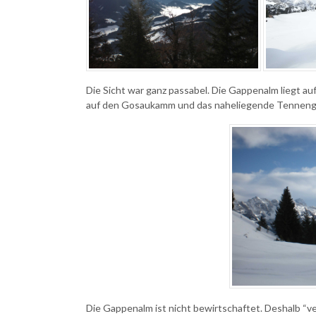
Die Sicht war ganz passabel. Die Gappenalm liegt 
auf den Gosaukamm und das naheliegende Tenneng
Die Gappenalm ist nicht bewirtschaftet. Deshalb “ver