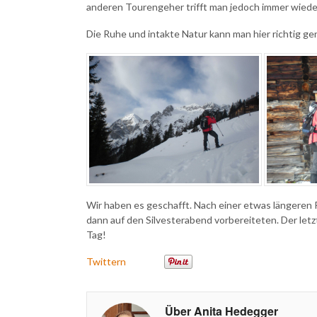
anderen Tourengeher trifft man jedoch immer wieder
Die Ruhe und intakte Natur kann man hier richtig ge
Wir haben es geschafft. Nach einer etwas längeren
dann auf den Silvesterabend vorbereiteten. Der let
Tag!
Twittern
Über Anita Hedegger