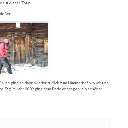
 auf dieser Tour.
nießen.
 Pause ging es dann wieder zurück zum Lämmerhof, wo wir uns
zte Tag im Jahr 2009 ging dem Ende entgegen, ein schöner