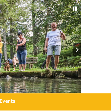
Events