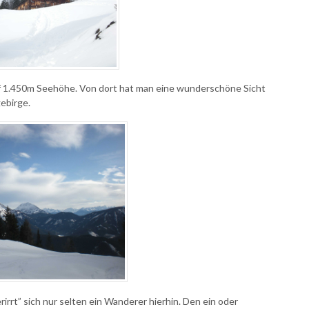
auf 1.450m Seehöhe. Von dort hat man eine wunderschöne Sicht
ebirge.
irrt” sich nur selten ein Wanderer hierhin. Den ein oder