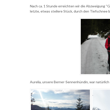
Nach ca. 1 Stunde erreichten wir die Abzweigung “Ga
letzte, etwas steilere Stück, durch den Tiefschnee 
Aurelia, unsere Berner-Sennenhündin, war natürlich 