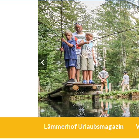
Lämmerhof Urlaubsmagazin