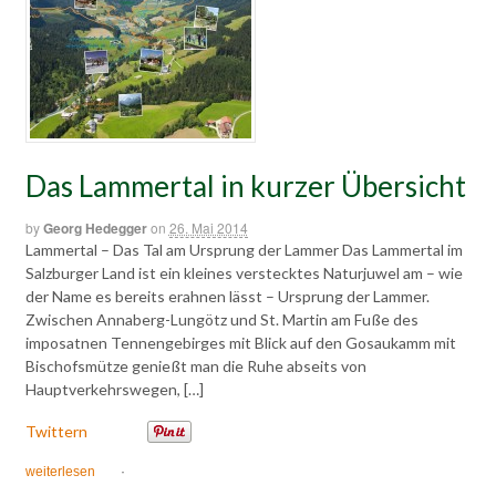
Das Lammertal in kurzer Übersicht
by
Georg Hedegger
on
26. Mai 2014
Lammertal – Das Tal am Ursprung der Lammer Das Lammertal im
Salzburger Land ist ein kleines verstecktes Naturjuwel am – wie
der Name es bereits erahnen lässt – Ursprung der Lammer.
Zwischen Annaberg-Lungötz und St. Martin am Fuße des
imposatnen Tennengebirges mit Blick auf den Gosaukamm mit
Bischofsmütze genießt man die Ruhe abseits von
Hauptverkehrswegen, […]
Twittern
weiterlesen
·