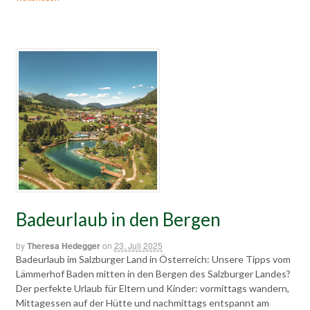
Badeurlaub in den Bergen
by
Theresa Hedegger
on
23. Juli 2025
Badeurlaub im Salzburger Land in Österreich: Unsere Tipps vom
Lämmerhof Baden mitten in den Bergen des Salzburger Landes?
Der perfekte Urlaub für Eltern und Kinder: vormittags wandern,
Mittagessen auf der Hütte und nachmittags entspannt am