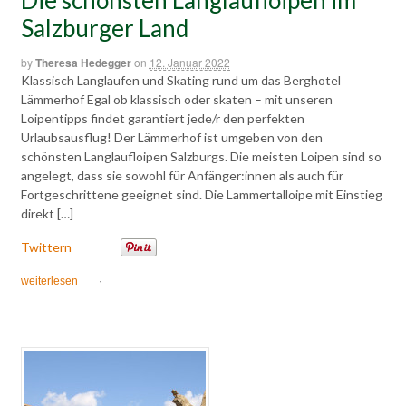
Salzburger Land
by
Theresa Hedegger
on
12. Januar 2022
Klassisch Langlaufen und Skating rund um das Berghotel
Lämmerhof Egal ob klassisch oder skaten – mit unseren
Loipentipps findet garantiert jede/r den perfekten
Urlaubsausflug! Der Lämmerhof ist umgeben von den
schönsten Langlaufloipen Salzburgs. Die meisten Loipen sind so
angelegt, dass sie sowohl für Anfänger:innen als auch für
Fortgeschrittene geeignet sind. Die Lammertalloipe mit Einstieg
direkt […]
Twittern
weiterlesen
·