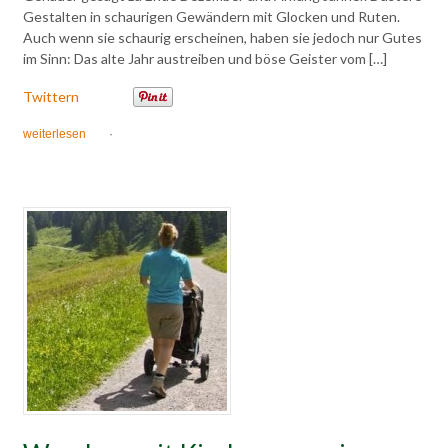
Gestalten in schaurigen Gewändern mit Glocken und Ruten.
Auch wenn sie schaurig erscheinen, haben sie jedoch nur Gutes
im Sinn: Das alte Jahr austreiben und böse Geister vom […]
Twittern
weiterlesen
·