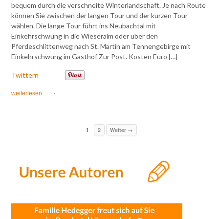
bequem durch die verschneite Winterlandschaft. Je nach Route
können Sie zwischen der langen Tour und der kurzen Tour
wählen. Die lange Tour führt ins Neubachtal mit
Einkehrschwung in die Wieseralm oder über den
Pferdeschlittenweg nach St. Martin am Tennengebirge mit
Einkehrschwung im Gasthof Zur Post. Kosten Euro […]
Twittern
weiterlesen
·
1
2
Weiter →