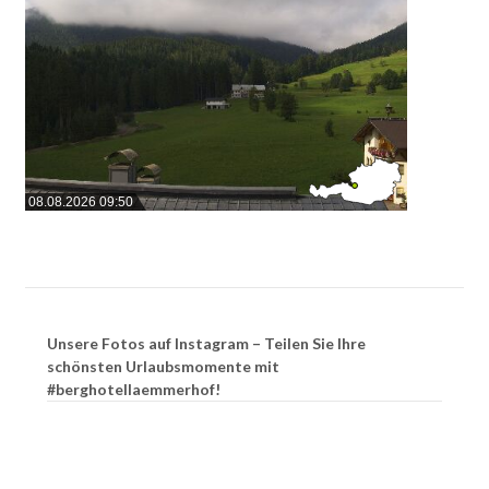
08.08.2026 09:50
Unsere Fotos auf Instagram – Teilen Sie Ihre
schönsten Urlaubsmomente mit
#berghotellaemmerhof!