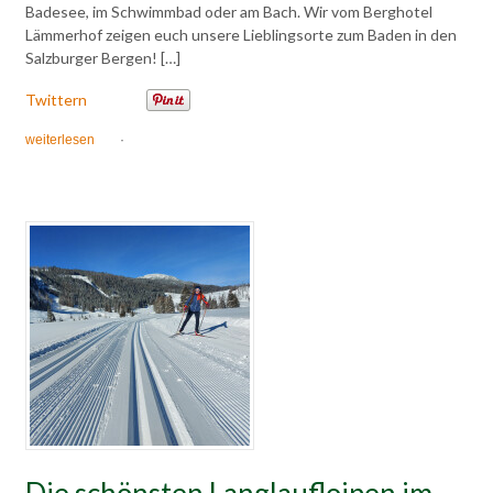
Badesee, im Schwimmbad oder am Bach. Wir vom Berghotel
Lämmerhof zeigen euch unsere Lieblingsorte zum Baden in den
Salzburger Bergen! […]
Twittern
weiterlesen
·
Die schönsten Langlaufloipen im