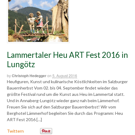
Lammertaler Heu ART Fest 2016 in
Lungötz
by
Christoph Hedegger
on
5. August 2016
Heufiguren, Kunst und kulinarische Köstlichkeiten im Salzburger
Bauernherbst Vom 02. bis 04. September findet wieder das
größte Festival rund um die Kunst aus Heu im Lammertal statt.
Und in Annaberg-Lungötz wieder ganz nah beim Lämmerhof.
Freuen Sie sich auf den Salzburger Bauernberbst! Wir vom
Berghotel Lämmerhof begleiten Sie durch das Programm: Heu
ART Fest 2016 […]
Twittern