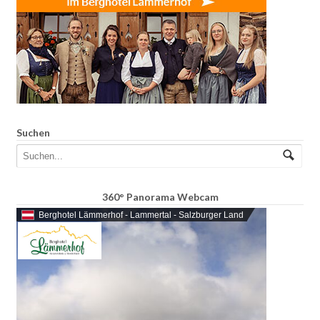
Suchen
360° Panorama Webcam
Berghotel Lämmerhof - Lammertal - Salzburger Land