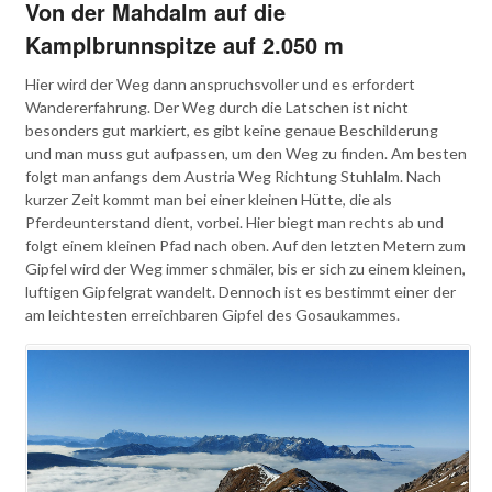
Von der Mahdalm auf die
Kamplbrunnspitze auf 2.050 m
Hier wird der Weg dann anspruchsvoller und es erfordert
Wandererfahrung. Der Weg durch die Latschen ist nicht
besonders gut markiert, es gibt keine genaue Beschilderung
und man muss gut aufpassen, um den Weg zu finden. Am besten
folgt man anfangs dem Austria Weg Richtung Stuhlalm. Nach
kurzer Zeit kommt man bei einer kleinen Hütte, die als
Pferdeunterstand dient, vorbei. Hier biegt man rechts ab und
folgt einem kleinen Pfad nach oben. Auf den letzten Metern zum
Gipfel wird der Weg immer schmäler, bis er sich zu einem kleinen,
luftigen Gipfelgrat wandelt. Dennoch ist es bestimmt einer der
am leichtesten erreichbaren Gipfel des Gosaukammes.