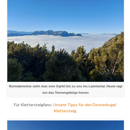
Normalerweise sieht man vom Gipfel bis zu uns ins Lammertal. Heute ragt
nur das Tennengebirge hervor.
Für Klettersteigfans:
Unsere Tipps für den Donnerkogel
Klettersteig