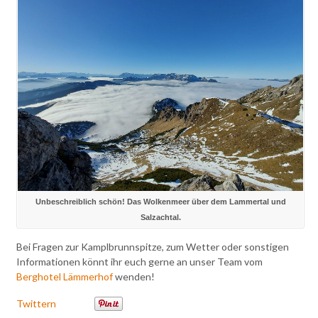
Unbeschreiblich schön! Das Wolkenmeer über dem Lammertal und
Salzachtal.
Bei Fragen zur Kamplbrunnspitze, zum Wetter oder sonstigen
Informationen könnt ihr euch gerne an unser Team vom
Berghotel Lämmerhof
wenden!
Twittern