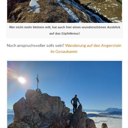
Wer nicht mehr klettern will, hat auch hier einen wunderschönen Ausblick
auf das Gipfelkreuz!
Noch anspruchsvoller solls sein?
Wanderung auf den Angerstein
im Gosaukamm