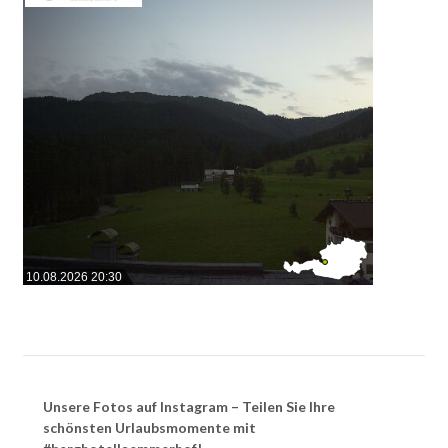
10.08.2026 20:30
Unsere Fotos auf Instagram – Teilen Sie Ihre
schönsten Urlaubsmomente mit