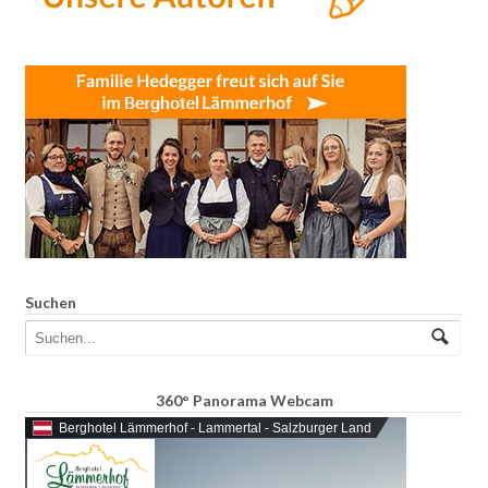
Suchen
360° Panorama Webcam
Berghotel Lämmerhof - Lammertal - Salzburger Land