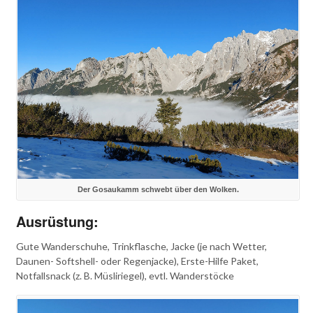
Der Gosaukamm schwebt über den Wolken.
Ausrüstung:
Gute Wanderschuhe, Trinkflasche, Jacke (je nach Wetter,
Daunen- Softshell- oder Regenjacke), Erste-Hilfe Paket,
Notfallsnack (z. B. Müsliriegel), evtl. Wanderstöcke