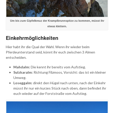
Um bis zum Gipfelkreuz der Kramplbrunnspitze zu kommen, müsst ihr
etwas klettern.
Einkehrmöglichkeiten
Hier habt ihr die Qual der Wahl. Wenn ihr wieder beim
Pferdeunterstand seid, könnt ihr euch zwischen 3 Almen
entscheiden.
Mahdalm:
Die kennt ihr bereits vom Aufstieg.
Sulzkaralm:
Richtung Filzmoos, Vorsicht: das ist ein kleiner
Umweg.
Loseggalm:
direkt den Hügel nach unten, nach der Einkehr
müsst ihr nur ein kurzes Stück nach oben, dann befindet ihr
euch wieder auf der Forststraße vom Aufstieg.