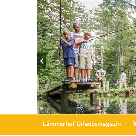
Lämmerhof Urlaubsmagazin