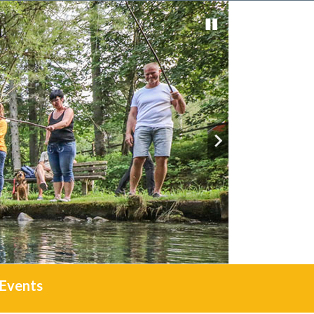
Events