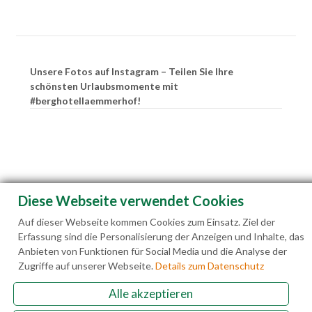
Unsere Fotos auf Instagram – Teilen Sie Ihre
schönsten Urlaubsmomente mit
#berghotellaemmerhof!
Diese Webseite verwendet Cookies
Auf dieser Webseite kommen Cookies zum Einsatz. Ziel der
Erfassung sind die Personalisierung der Anzeigen und Inhalte, das
Anbieten von Funktionen für Social Media und die Analyse der
Zugriffe auf unserer Webseite.
Details zum Datenschutz
Alle akzeptieren
Familie Hedegger Lämmerhofweg 2 A-5522 St.