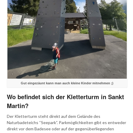
Gut eingezäunt kann man auch kleine Kinder mitnehmen ;)
Wo befindet sich der Kletterturm in Sankt
Martin?
Der Kletterturm steht direkt auf dem Gelände des
Naturbadeteichs “Seepark”. Parkmöglichkeiten gibt es entweder
direkt vor dem Badesee oder auf der gegenüberliegenden