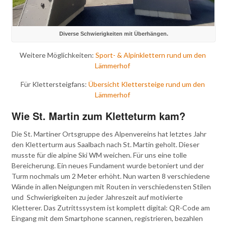
Diverse Schwierigkeiten mit Überhängen.
Weitere Möglichkeiten:
Sport- & Alpinklettern rund um den
Lämmerhof
Für Klettersteigfans:
Übersicht Klettersteige rund um den
Lämmerhof
Wie St. Martin zum Kletteturm kam?
Die St. Martiner Ortsgruppe des Alpenvereins hat letztes Jahr
den Kletterturm aus Saalbach nach St. Martin geholt. Dieser
musste für die alpine Ski WM weichen. Für uns eine tolle
Bereicherung. Ein neues Fundament wurde betoniert und der
Turm nochmals um 2 Meter erhöht. Nun warten 8 verschiedene
Wände in allen Neigungen mit Routen in verschiedensten Stilen
und Schwierigkeiten zu jeder Jahreszeit auf motivierte
Kletterer. Das Zutrittssystem ist komplett digital: QR-Code am
Eingang mit dem Smartphone scannen, registrieren, bezahlen