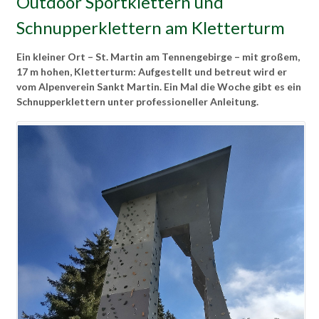
Outdoor Sportklettern und
Schnupperklettern am Kletterturm
Ein kleiner Ort – St. Martin am
Tennengebirge
– mit großem,
17 m hohen, Kletterturm: Aufgestellt und betreut wird er
vom Alpenverein Sankt Martin. Ein Mal die Woche gibt es ein
Schnupperklettern unter professioneller Anleitung.