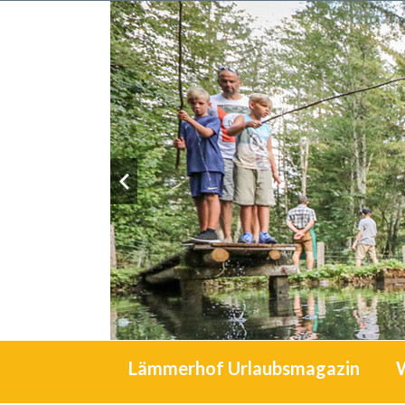
Lämmerhof Urlaubsmagazin