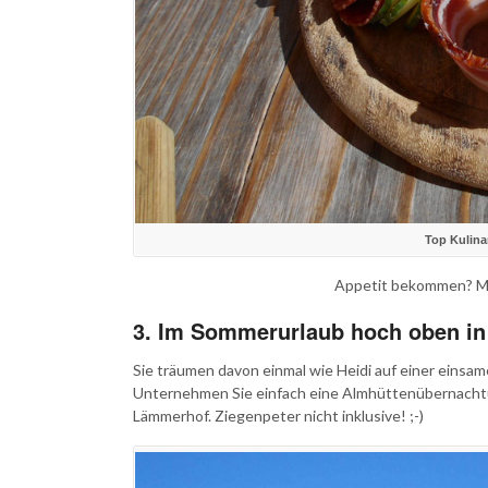
Top Kulina
Appetit bekommen? M
3. Im Sommerurlaub hoch oben in
Sie träumen davon einmal wie Heidi auf einer eins
Unternehmen Sie einfach eine Almhüttenübernachtu
Lämmerhof. Ziegenpeter nicht inklusive! ;-)