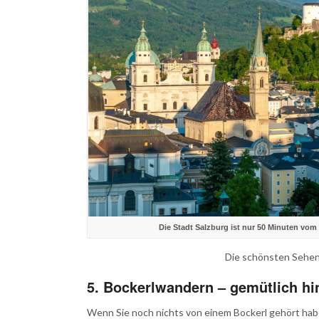
Die Stadt Salzburg ist nur 50 Minuten vom
Die schönsten Sehe
5. Bockerlwandern – gemütlich hin
Wenn Sie noch nichts von einem Bockerl gehört haben