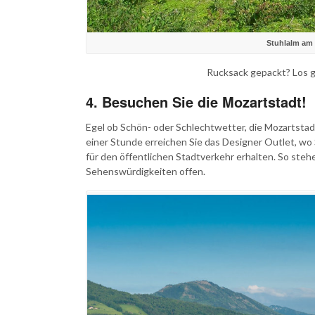
Stuhlalm am
Rucksack gepackt? Los 
4. Besuchen Sie die Mozartstadt!
Egel ob Schön- oder Schlechtwetter, die Mozartstadt
einer Stunde erreichen Sie das Designer Outlet, wo 
für den öffentlichen Stadtverkehr erhalten. So ste
Sehenswürdigkeiten offen.