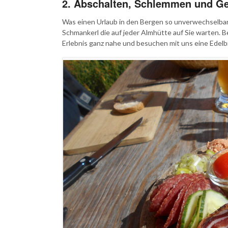
2. Abschalten, Schlemmen und G
Was einen Urlaub in den Bergen so unverwechselbar 
Schmankerl die auf jeder Almhütte auf Sie warten
Erlebnis ganz nahe und besuchen mit uns eine Edelbr