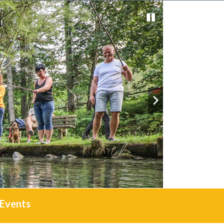
Events