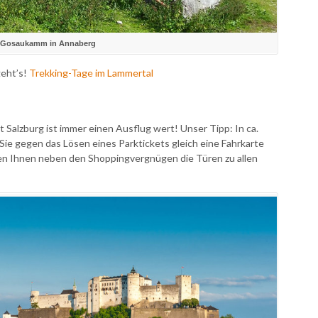
 Gosaukamm in Annaberg
geht’s!
Trekking-Tage im Lammertal
 Salzburg ist immer einen Ausflug wert! Unser Tipp: In ca.
Sie gegen das Lösen eines Parktickets gleich eine Fahrkarte
hen Ihnen neben den Shoppingvergnügen die Türen zu allen