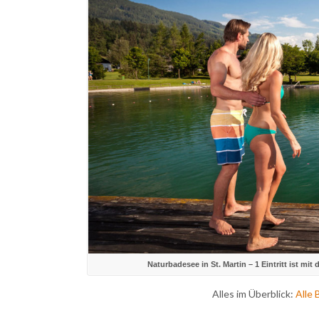
Naturbadesee in St. Martin – 1 Eintritt ist mi
Alles im Überblick:
Alle