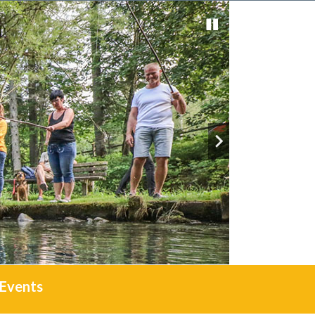
Events