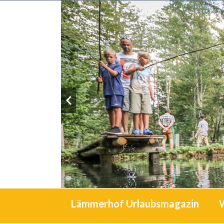
Lämmerhof Urlaubsmagazin