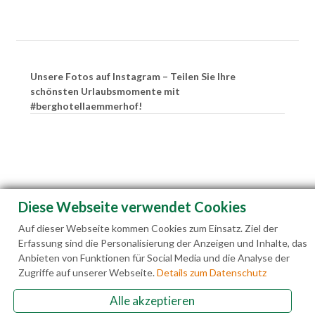
Unsere Fotos auf Instagram – Teilen Sie Ihre
schönsten Urlaubsmomente mit
#berghotellaemmerhof!
Diese Webseite verwendet Cookies
Auf dieser Webseite kommen Cookies zum Einsatz. Ziel der
Erfassung sind die Personalisierung der Anzeigen und Inhalte, das
Anbieten von Funktionen für Social Media und die Analyse der
Zugriffe auf unserer Webseite.
Details zum Datenschutz
Alle akzeptieren