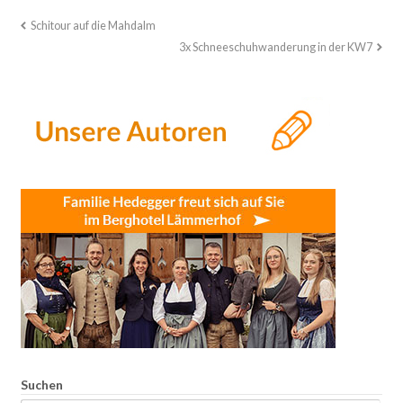
Schitour auf die Mahdalm
3x Schneeschuhwanderung in der KW7
Suchen