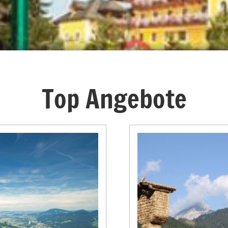
Top Angebote