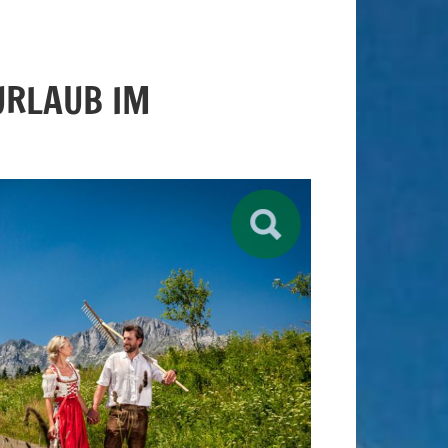
URLAUB IM