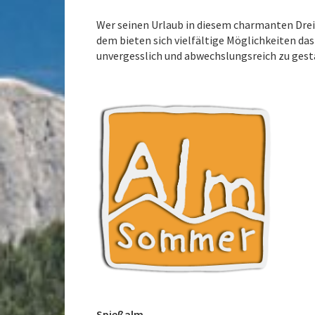
Wer seinen Urlaub in diesem charmanten Drei
dem bieten sich vielfältige Möglichkeiten d
unvergesslich und abwechslungsreich zu gest
Spießalm