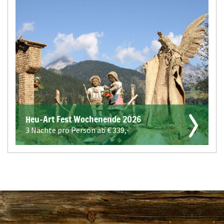
Heu-Art Fest Wochenende 2026
3 Nächte pro Person ab €
339,-