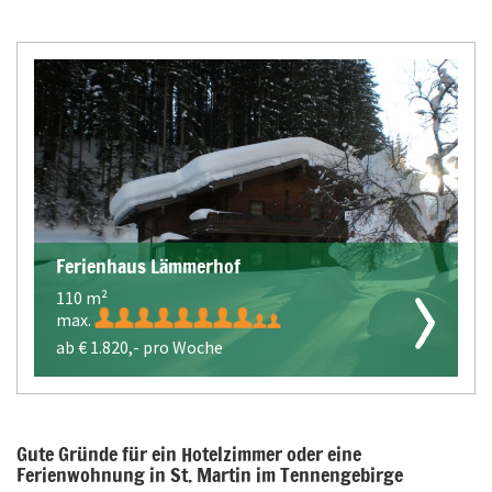
Ferienhaus Lämmerhof
110 m²
max.
ab €
1.820,-
pro Woche
Gute Gründe für ein Hotelzimmer oder eine
Ferienwohnung in St. Martin im Tennengebirge