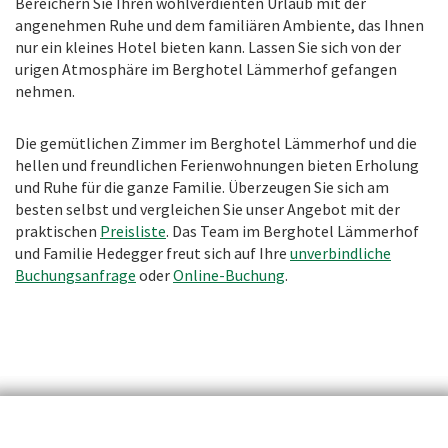
Bereichern Sie Ihren wohlverdienten Urlaub mit der
angenehmen Ruhe und dem familiären Ambiente, das Ihnen
nur ein kleines Hotel bieten kann. Lassen Sie sich von der
urigen Atmosphäre im Berghotel Lämmerhof gefangen
nehmen.
Die gemütlichen Zimmer im Berghotel Lämmerhof und die
hellen und freundlichen Ferienwohnungen bieten Erholung
und Ruhe für die ganze Familie. Überzeugen Sie sich am
besten selbst und vergleichen Sie unser Angebot mit der
praktischen
Preisliste
. Das Team im Berghotel Lämmerhof
und Familie Hedegger freut sich auf Ihre
unverbindliche
Buchungsanfrage
oder
Online-Buchung
.