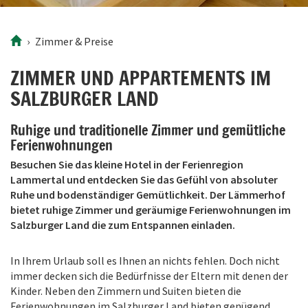
Zimmer
& Preise
ZIMMER UND APPARTEMENTS IM
SALZBURGER LAND
Ruhige und traditionelle Zimmer und gemütliche
Ferienwohnungen
Besuchen Sie das kleine Hotel in der Ferienregion
Lammertal und entdecken Sie das Gefühl von absoluter
Ruhe und bodenständiger Gemütlichkeit. Der Lämmerhof
bietet ruhige Zimmer und geräumige Ferienwohnungen im
Salzburger Land die zum Entspannen einladen.
In Ihrem Urlaub soll es Ihnen an nichts fehlen. Doch nicht
immer decken sich die Bedürfnisse der Eltern mit denen der
Kinder. Neben den Zimmern und Suiten bieten die
Ferienwohnungen im Salzburger Land bieten genügend