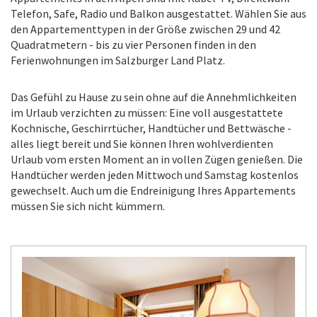
Telefon, Safe, Radio und Balkon ausgestattet.
Wählen Sie aus
den Appartementtypen in der Größe zwischen 29 und 42
Quadratmetern - bis zu vier Personen finden in den
Ferienwohnungen im Salzburger Land Platz.
Das Gefühl zu Hause zu sein ohne auf die Annehmlichkeiten
im Urlaub verzichten zu müssen: Eine voll ausgestattete
Kochnische, Geschirrtücher, Handtücher und Bettwäsche -
alles liegt bereit und Sie können Ihren wohlverdienten
Urlaub vom ersten Moment an in vollen Zügen genießen. Die
Handtücher werden jeden Mittwoch und Samstag kostenlos
gewechselt. Auch um die Endreinigung Ihres Appartements
müssen Sie sich nicht kümmern.