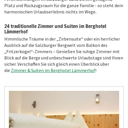
Platz und Rückzugsraum für die ganze Familie - so steht dem
harmonischen Urlaubserlebnis nichts im Wege
.
24 traditionelle Zimmer und Suiten im Berghotel
Lämmerhof
Himmlische Träume in der „Zirbensuite“ oder ein herrlicher
Ausblick auf die Salzburger Bergwelt vom Balkon des
„Fritzerkogel“-Zimmers – Genießen Sie ruhige Zimmer mit
Blick auf die Berge und unbeschwerte Urlaubstage sind Ihnen
sicher. Verschaffen Sie sich gleich einen Überblick über
die
Zimmer & Suiten im Berghotel Lämmerhof
!