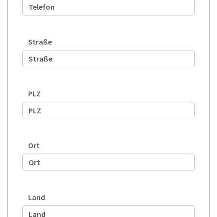
Straße
PLZ
Ort
Land