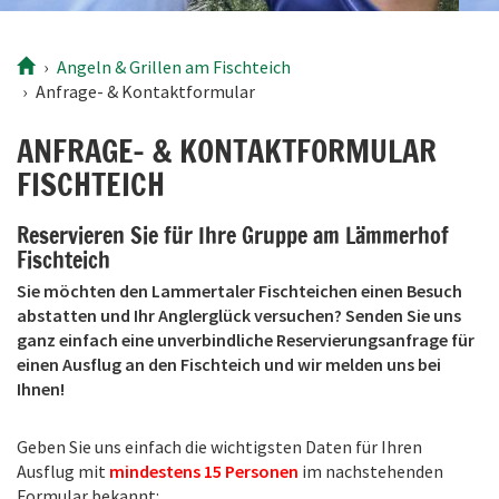
Angeln & Grillen
am Fischteich
Anfrage- & Kontaktformular
ANFRAGE- & KONTAKTFORMULAR
FISCHTEICH
Reservieren Sie für Ihre Gruppe am Lämmerhof
Fischteich
Sie möchten den Lammertaler Fischteichen einen Besuch
abstatten und Ihr Anglerglück versuchen? Senden Sie uns
ganz einfach eine unverbindliche Reservierungsanfrage für
einen Ausflug an den Fischteich und wir melden uns bei
Ihnen!
Geben Sie uns einfach die wichtigsten Daten für Ihren
Ausflug mit
mindestens 15 Personen
im nachstehenden
Formular bekannt: