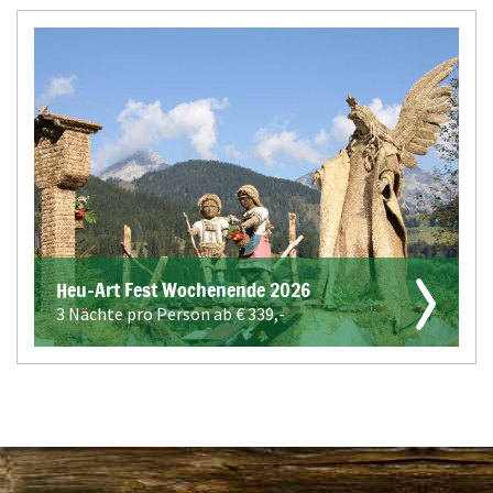
Heu-Art Fest Wochenende 2026
3 Nächte pro Person ab €
339,-