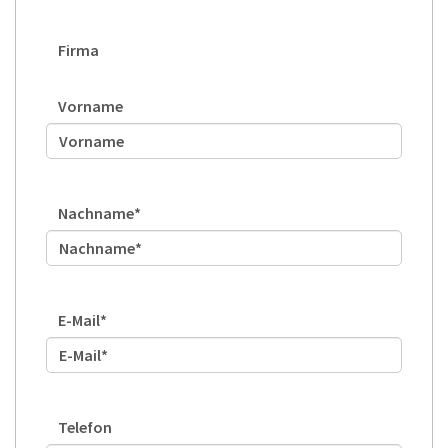
Firma
Vorname
Nachname
*
E-Mail
*
Telefon