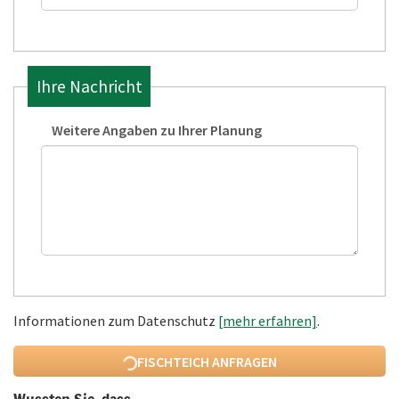
Ihre Nachricht
Weitere Angaben zu Ihrer Planung
Informationen zum Datenschutz
[mehr erfahren]
.
FISCHTEICH ANFRAGEN