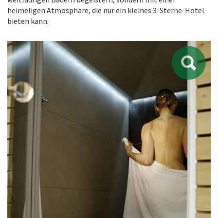
heimeligen Atmosphäre, die nur ein kleines 3-Sterne-Hotel
bieten kann.