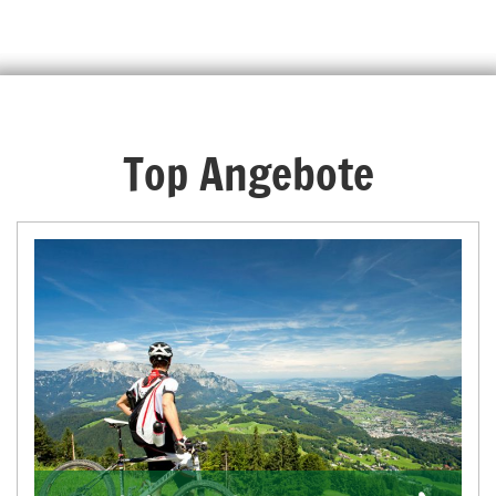
Top Angebote