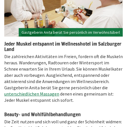
Gastgeberin Anita berät Sie persönlich im Verwöhnstüberl
Jeder Muskel entspannt im Wellnesshotel im Salzburger
Land
Die zahlreichen Aktivitäten im Freien, fordern oft die Muskeln
heraus. Wanderungen, Radtouren oder Wintersport im
Schnee erwarten Sie in Ihrem Urlaub. Sie können Muskelkater
aber auch vorbeugen. Ausgleichend, entspannend oder
aktivierend sind die Anwendungen im Wellnessbereich.
Gastgeberin Anita berät Sie gerne persönlich über die
unterschiedlichen Massagen
denen eines gemeinsam ist:
Jeder Muskel entspannt sich sofort.
Beauty- und Wohlfühlbehandlungen
Die Zeit nutzen und sich voll und ganz der Schönheit widmen: