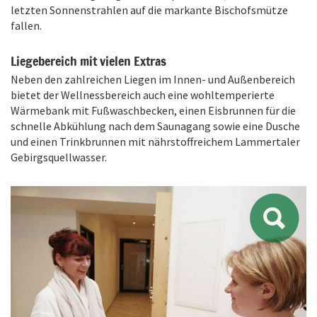
letzten Sonnenstrahlen auf die markante Bischofsmütze
fallen.
Liegebereich mit vielen Extras
Neben den zahlreichen Liegen im Innen- und Außenbereich
bietet der Wellnessbereich auch eine wohltemperierte
Wärmebank mit Fußwaschbecken, einen Eisbrunnen für die
schnelle Abkühlung nach dem Saunagang sowie eine Dusche
und einen Trinkbrunnen mit nährstoffreichem Lammertaler
Gebirgsquellwasser.