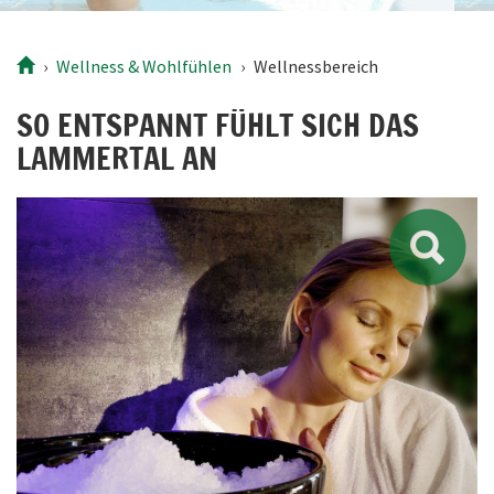
Wellness &
Wohlfühlen
Wellnessbereich
SO ENTSPANNT FÜHLT SICH DAS
LAMMERTAL AN