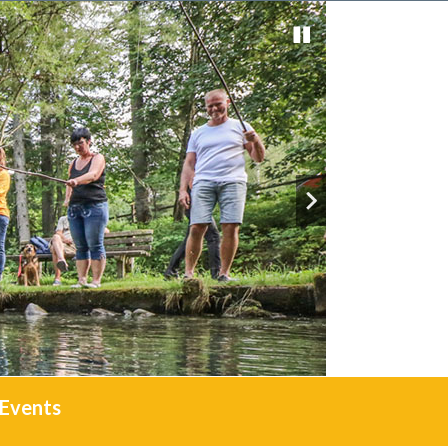
Events