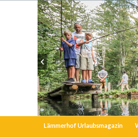
Lämmerhof Urlaubsmagazin