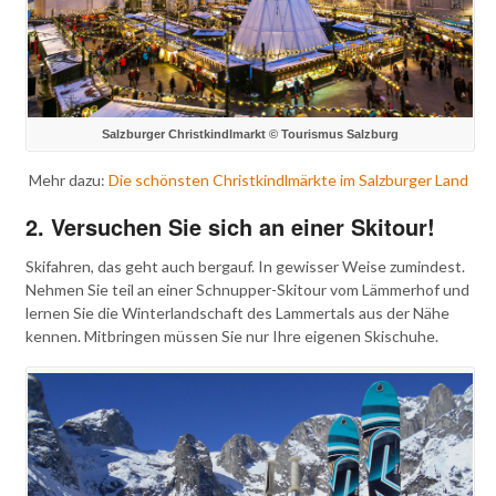
Salzburger Christkindlmarkt © Tourismus Salzburg
Mehr dazu:
Die schönsten Christkindlmärkte im Salzburger Land
2. Versuchen Sie sich an einer Skitour!
Skifahren, das geht auch bergauf. In gewisser Weise zumindest.
Nehmen Sie teil an einer Schnupper-Skitour vom Lämmerhof und
lernen Sie die Winterlandschaft des Lammertals aus der Nähe
kennen. Mitbringen müssen Sie nur Ihre eigenen Skischuhe.