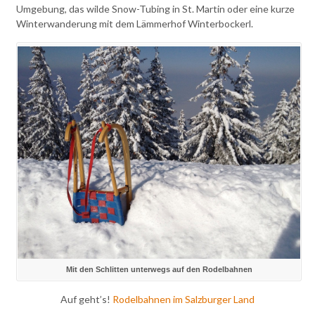
Umgebung, das wilde Snow-Tubing in St. Martin oder eine kurze
Winterwanderung mit dem Lämmerhof Winterbockerl.
Mit den Schlitten unterwegs auf den Rodelbahnen
Auf geht’s!
Rodelbahnen im Salzburger Land