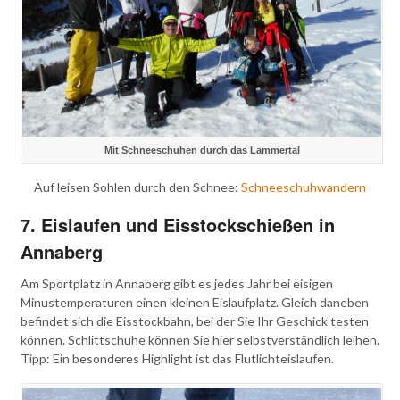
Mit Schneeschuhen durch das Lammertal
Auf leisen Sohlen durch den Schnee:
Schneeschuhwandern
7. Eislaufen und Eisstockschießen in
Annaberg
Am Sportplatz in Annaberg gibt es jedes Jahr bei eisigen
Minustemperaturen einen kleinen Eislaufplatz. Gleich daneben
befindet sich die Eisstockbahn, bei der Sie Ihr Geschick testen
können. Schlittschuhe können Sie hier selbstverständlich leihen.
Tipp: Ein besonderes Highlight ist das Flutlichteislaufen.