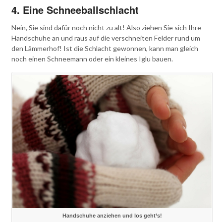
4. Eine Schneeballschlacht
Nein, Sie sind dafür noch nicht zu alt! Also ziehen Sie sich Ihre
Handschuhe an und raus auf die verschneiten Felder rund um
den Lämmerhof! Ist die Schlacht gewonnen, kann man gleich
noch einen Schneemann oder ein kleines Iglu bauen.
Handschuhe anziehen und los geht’s!