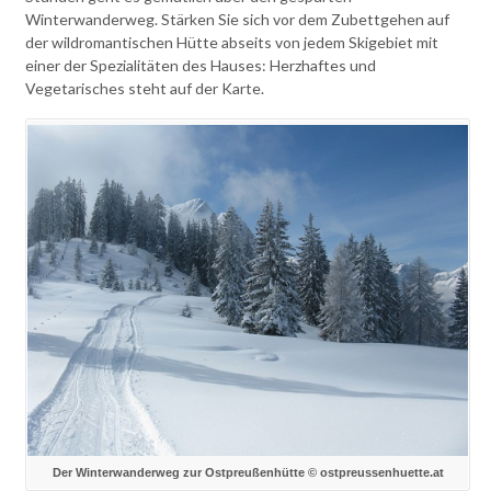
Winterwanderweg. Stärken Sie sich vor dem Zubettgehen auf
der wildromantischen Hütte abseits von jedem Skigebiet mit
einer der Spezialitäten des Hauses: Herzhaftes und
Vegetarisches steht auf der Karte.
Der Winterwanderweg zur Ostpreußenhütte © ostpreussenhuette.at