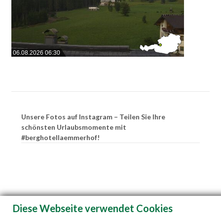
06.08.2026 06:30
Unsere Fotos auf Instagram – Teilen Sie Ihre
schönsten Urlaubsmomente mit
#berghotellaemmerhof!
Diese Webseite verwendet Cookies