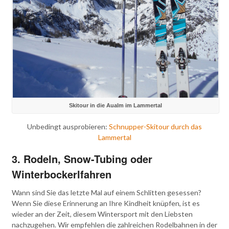
Skitour in die Aualm im Lammertal
Unbedingt ausprobieren:
Schnupper-Skitour durch das
Lammertal
3. Rodeln, Snow-Tubing oder
Winterbockerlfahren
Wann sind Sie das letzte Mal auf einem Schlitten gesessen?
Wenn Sie diese Erinnerung an Ihre Kindheit knüpfen, ist es
wieder an der Zeit, diesem Wintersport mit den Liebsten
nachzugehen. Wir empfehlen die zahlreichen Rodelbahnen in der