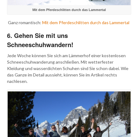
Mit dem Pferdeschlitten durch das Lammertal
Ganz romantisch:
Mit dem Pferdeschlitten durch das Lammertal
6. Gehen Sie mit uns
Schneeschuhwandern!
Jede Woche können Sie sich am Lämmerhof einer kostenlosen
Schneeschuhwanderung anschließen. Mit wetterfester
Kleidung und wasserdichten Schuhen sind Sie schon dabei. Wie
das Ganze im Detail aussieht, können Sie im Artikel rechts
nachlesen.