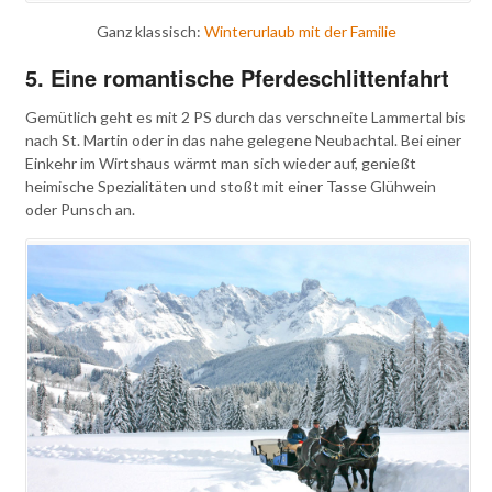
Ganz klassisch:
Winterurlaub mit der Familie
5. Eine romantische Pferdeschlittenfahrt
Gemütlich geht es mit 2 PS durch das verschneite Lammertal bis
nach St. Martin oder in das nahe gelegene Neubachtal. Bei einer
Einkehr im Wirtshaus wärmt man sich wieder auf, genießt
heimische Spezialitäten und stoßt mit einer Tasse Glühwein
oder Punsch an.