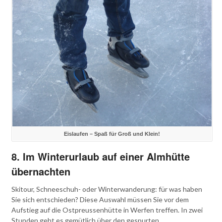
Eislaufen – Spaß für Groß und Klein!
8. Im Winterurlaub auf einer Almhütte
übernachten
Skitour, Schneeschuh- oder Winterwanderung: für was haben
Sie sich entschieden? Diese Auswahl müssen Sie vor dem
Aufstieg auf die Ostpreussenhütte in Werfen treffen. In zwei
Stunden geht es gemütlich über den gespurten