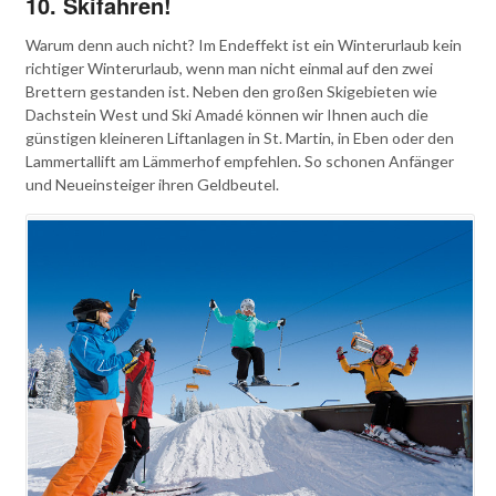
10. Skifahren!
Warum denn auch nicht? Im Endeffekt ist ein Winterurlaub kein
richtiger Winterurlaub, wenn man nicht einmal auf den zwei
Brettern gestanden ist. Neben den großen Skigebieten wie
Dachstein West und Ski Amadé können wir Ihnen auch die
günstigen kleineren Liftanlagen in St. Martin, in Eben oder den
Lammertallift am Lämmerhof empfehlen. So schonen Anfänger
und Neueinsteiger ihren Geldbeutel.