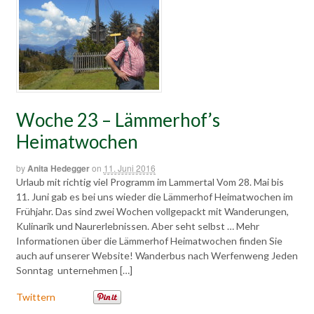
Woche 23 – Lämmerhof’s
Heimatwochen
by
Anita Hedegger
on
11. Juni 2016
Urlaub mit richtig viel Programm im Lammertal Vom 28. Mai bis
11. Juni gab es bei uns wieder die Lämmerhof Heimatwochen im
Frühjahr. Das sind zwei Wochen vollgepackt mit Wanderungen,
Kulinarik und Naurerlebnissen. Aber seht selbst … Mehr
Informationen über die Lämmerhof Heimatwochen finden Sie
auch auf unserer Website! Wanderbus nach Werfenweng Jeden
Sonntag unternehmen […]
Twittern