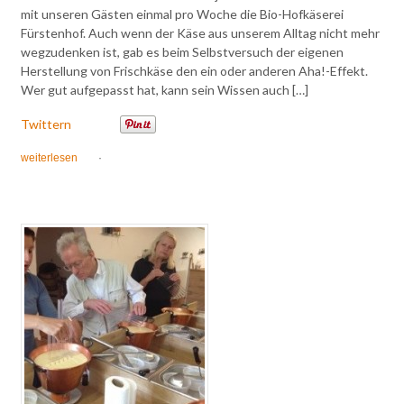
mit unseren Gästen einmal pro Woche die Bio-Hofkäserei
Fürstenhof. Auch wenn der Käse aus unserem Alltag nicht mehr
wegzudenken ist, gab es beim Selbstversuch der eigenen
Herstellung von Frischkäse den ein oder anderen Aha!-Effekt.
Wer gut aufgepasst hat, kann sein Wissen auch […]
Twittern
weiterlesen
·