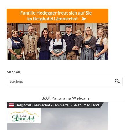
Suchen
360° Panorama Webcam
Berghotel Lämmerhof - Lammertal - Salzburger Land