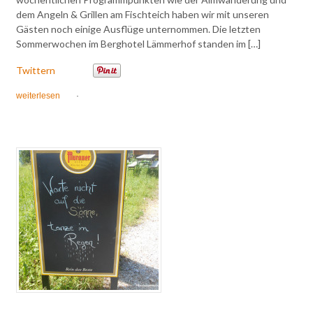
dem Angeln & Grillen am Fischteich haben wir mit unseren
Gästen noch einige Ausflüge unternommen. Die letzten
Sommerwochen im Berghotel Lämmerhof standen im […]
Twittern
weiterlesen
·