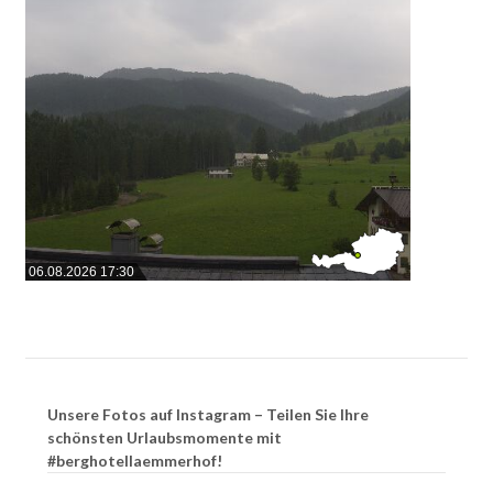
06.08.2026 17:30
Unsere Fotos auf Instagram – Teilen Sie Ihre
schönsten Urlaubsmomente mit
#berghotellaemmerhof!