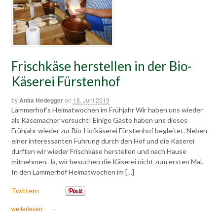
Frischkäse herstellen in der Bio-
Käserei Fürstenhof
by
Anita Hedegger
on
18. Juni 2019
Lämmerhof’s Heimatwochen im Frühjahr Wir haben uns wieder
als Käsemacher versucht! Einige Gäste haben uns dieses
Frühjahr wieder zur Bio-Hofkäserei Fürstenhof begleitet. Neben
einer interessanten Führung durch den Hof und die Käserei
durften wir wieder Frischkäse herstellen und nach Hause
mitnehmen. Ja, wir besuchen die Käserei nicht zum ersten Mal.
In den Lämmerhof Heimatwochen im […]
Twittern
weiterlesen
·