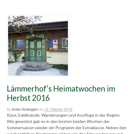
Lämmerhof’s Heimatwochen im
Herbst 2016
by
Anita Hedegger
on
12. Oktober 2016
Käse, Edelbrände, Wanderungen und Ausflüge in der Region
Wie gewohnt gab es in den letzten beiden Wochen der
Sommersaison wieder ein Programm der Extraklasse. Neben den
wöchentlichen Programmpunkten wie der Almwanderung und