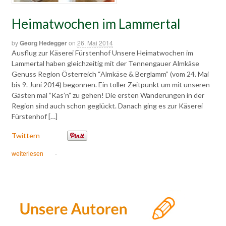
Heimatwochen im Lammertal
by
Georg Hedegger
on
26. Mai 2014
Ausflug zur Käserei Fürstenhof Unsere Heimatwochen im
Lammertal haben gleichzeitig mit der Tennengauer Almkäse
Genuss Region Österreich “Almkäse & Berglamm” (vom 24. Mai
bis 9. Juni 2014) begonnen. Ein toller Zeitpunkt um mit unseren
Gästen mal ”Kas’n” zu gehen! Die ersten Wanderungen in der
Region sind auch schon geglückt. Danach ging es zur Käserei
Fürstenhof […]
Twittern
weiterlesen
·