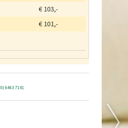
€
103,-
€
101,-
(0) 6463 7141