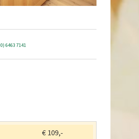
(0) 6463 7141
€
109,-