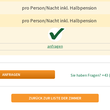
pro Person/Nacht inkl. Halbpension
pro Person/Nacht inkl. Halbpension
anfragen
ANFRAGEN
Sie haben Fragen?
+43 
ZURÜCK ZUR LISTE DER ZIMMER