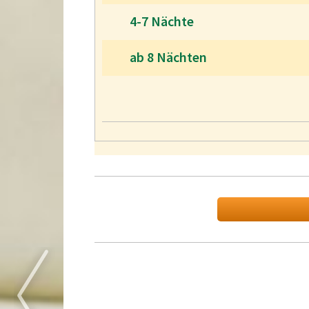
4-7 Nächte
ab 8 Nächten