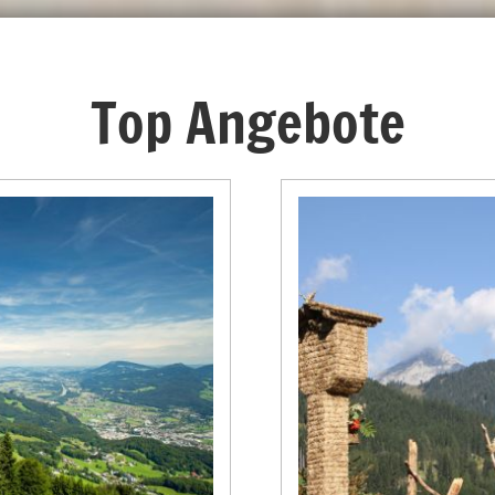
Top Angebote