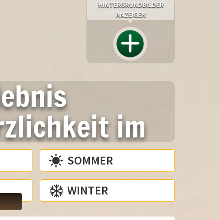
HINTERGRUNDBILDER
ANZEIGEN
lebnis
zlichkeit im
SOMMER
WINTER