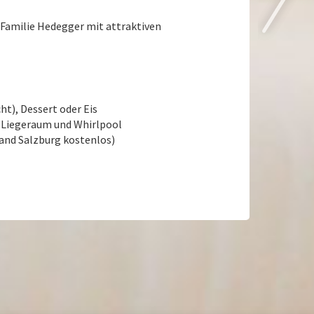
Familie Hedegger mit attraktiven
t), Dessert oder Eis
 Liegeraum und Whirlpool
and Salzburg kostenlos)