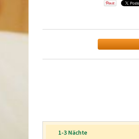
1-3 Nächte