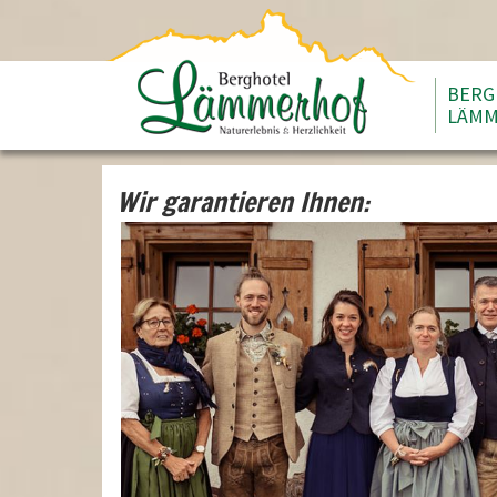
BERG
LÄMM
Wir garantieren Ihnen: