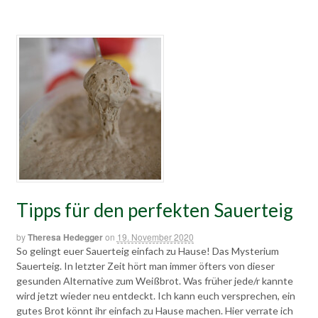
Tipps für den perfekten Sauerteig
by
Theresa Hedegger
on
19. November 2020
So gelingt euer Sauerteig einfach zu Hause! Das Mysterium
Sauerteig. In letzter Zeit hört man immer öfters von dieser
gesunden Alternative zum Weißbrot. Was früher jede/r kannte
wird jetzt wieder neu entdeckt. Ich kann euch versprechen, ein
gutes Brot könnt ihr einfach zu Hause machen. Hier verrate ich