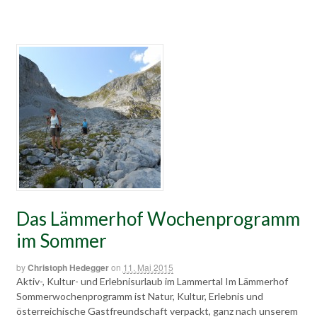
Das Lämmerhof Wochenprogramm
im Sommer
by
Christoph Hedegger
on
11. Mai 2015
Aktiv-, Kultur- und Erlebnisurlaub im Lammertal Im Lämmerhof
Sommerwochenprogramm ist Natur, Kultur, Erlebnis und
österreichische Gastfreundschaft verpackt, ganz nach unserem