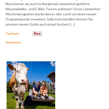
Nun können wir auch im Berghotel Lämmerhof geführte
Mountainbike- und E-Bike-Touren anbieten! Unser Lämmerhof
Wochenprogramm wurde dieses Jahr somit um einen neuen
Programmpunkt erweitert. Selbstverständlich können Sie
unseren neuen Guide auch privat buchen! […]
Twittern
weiterlesen
·