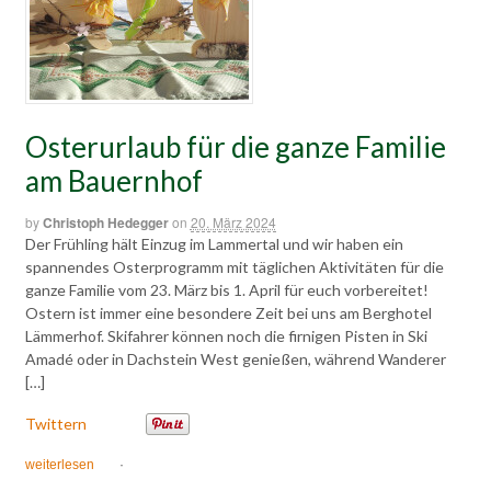
Osterurlaub für die ganze Familie
am Bauernhof
by
Christoph Hedegger
on
20. März 2024
Der Frühling hält Einzug im Lammertal und wir haben ein
spannendes Osterprogramm mit täglichen Aktivitäten für die
ganze Familie vom 23. März bis 1. April für euch vorbereitet!
Ostern ist immer eine besondere Zeit bei uns am Berghotel
Lämmerhof. Skifahrer können noch die firnigen Pisten in Ski
Amadé oder in Dachstein West genießen, während Wanderer
[…]
Twittern
weiterlesen
·