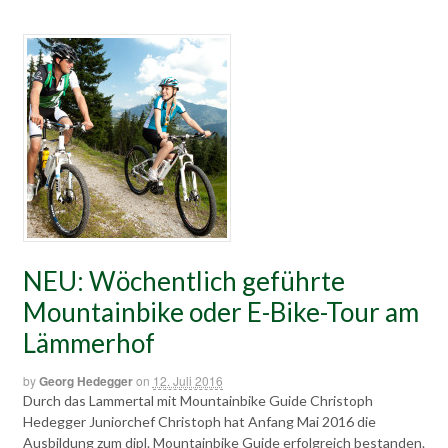
NEU: Wöchentlich geführte
Mountainbike oder E-Bike-Tour am
Lämmerhof
by
Georg Hedegger
on
12. Juli 2016
Durch das Lammertal mit Mountainbike Guide Christoph
Hedegger Juniorchef Christoph hat Anfang Mai 2016 die
Ausbildung zum dipl. Mountainbike Guide erfolgreich bestanden.