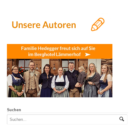
Suchen