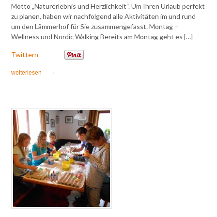
Motto „Naturerlebnis und Herzlichkeit“. Um Ihren Urlaub perfekt
zu planen, haben wir nachfolgend alle Aktivitäten im und rund
um den Lämmerhof für Sie zusammengefasst. Montag –
Wellness und Nordic Walking Bereits am Montag geht es […]
Twittern
weiterlesen
·