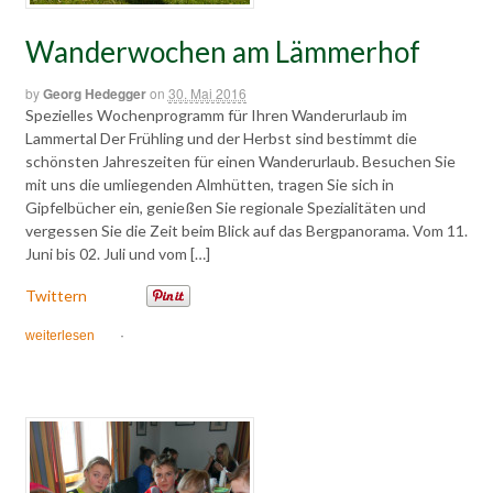
Wanderwochen am Lämmerhof
by
Georg Hedegger
on
30. Mai 2016
Spezielles Wochenprogramm für Ihren Wanderurlaub im
Lammertal Der Frühling und der Herbst sind bestimmt die
schönsten Jahreszeiten für einen Wanderurlaub. Besuchen Sie
mit uns die umliegenden Almhütten, tragen Sie sich in
Gipfelbücher ein, genießen Sie regionale Spezialitäten und
vergessen Sie die Zeit beim Blick auf das Bergpanorama. Vom 11.
Juni bis 02. Juli und vom […]
Twittern
weiterlesen
·