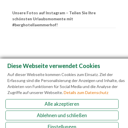
Unsere Fotos auf Instagram – Teilen Sie Ihre
schönsten Urlaubsmomente mit
#berghotellaemmerhof!
Diese Webseite verwendet Cookies
Auf dieser Webseite kommen Cookies zum Einsatz. Ziel der
Erfassung sind die Personalisierung der Anzeigen und Inhalte, das
Anbieten von Funktionen für Social Media und die Analyse der
Zugriffe auf unserer Webseite.
Details zum Datenschutz
Alle akzeptieren
Familie Hedegger Lämmerhofweg 2 A-5522 St.
Ablehnen und schließen
Martin a. Tgb.
Einstellungen