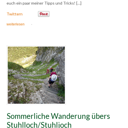
euch ein paar meiner Tipps und Tricks! […]
Twittern
weiterlesen
·
Sommerliche Wanderung übers
Stuhlloch/Stuhljoch