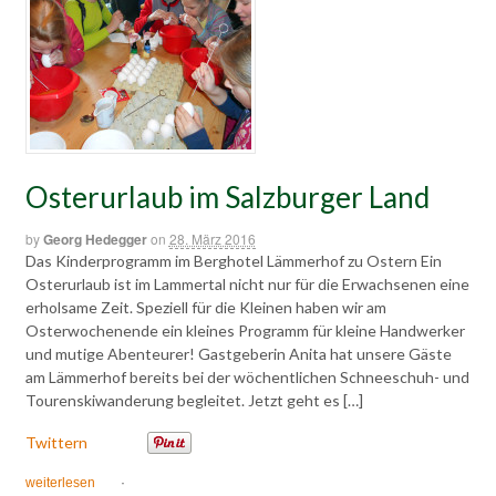
Osterurlaub im Salzburger Land
by
Georg Hedegger
on
28. März 2016
Das Kinderprogramm im Berghotel Lämmerhof zu Ostern Ein
Osterurlaub ist im Lammertal nicht nur für die Erwachsenen eine
erholsame Zeit. Speziell für die Kleinen haben wir am
Osterwochenende ein kleines Programm für kleine Handwerker
und mutige Abenteurer! Gastgeberin Anita hat unsere Gäste
am Lämmerhof bereits bei der wöchentlichen Schneeschuh- und
Tourenskiwanderung begleitet. Jetzt geht es […]
Twittern
weiterlesen
·