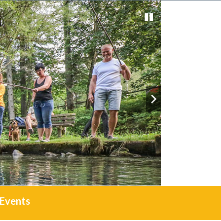
Events