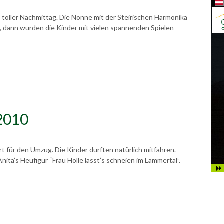
 toller Nachmittag. Die Nonne mit der Steirischen Harmonika
, dann wurden die Kinder mit vielen spannenden Spielen
 2010
t für den Umzug. Die Kinder durften natürlich mitfahren.
nita’s Heufigur “Frau Holle lässt’s schneien im Lammertal”.