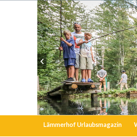
Lämmerhof Urlaubsmagazin