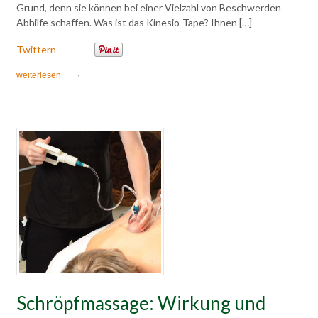
Grund, denn sie können bei einer Vielzahl von Beschwerden
Abhilfe schaffen. Was ist das Kinesio-Tape? Ihnen […]
Twittern
weiterlesen
·
Schröpfmassage: Wirkung und