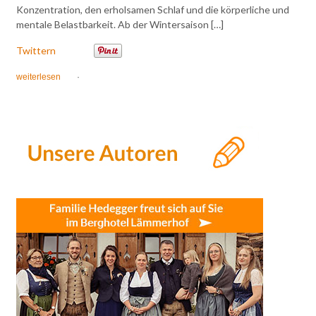
Konzentration, den erholsamen Schlaf und die körperliche und
mentale Belastbarkeit. Ab der Wintersaison […]
Twittern
weiterlesen
·