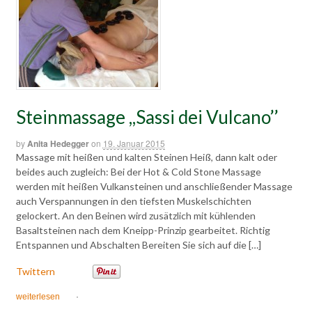
Steinmassage ,,Sassi dei Vulcano’’
by
Anita Hedegger
on
19. Januar 2015
Massage mit heißen und kalten Steinen Heiß, dann kalt oder
beides auch zugleich: Bei der Hot & Cold Stone Massage
werden mit heißen Vulkansteinen und anschließender Massage
auch Verspannungen in den tiefsten Muskelschichten
gelockert. An den Beinen wird zusätzlich mit kühlenden
Basaltsteinen nach dem Kneipp-Prinzip gearbeitet. Richtig
Entspannen und Abschalten Bereiten Sie sich auf die […]
Twittern
weiterlesen
·