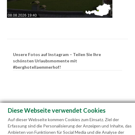
08.08.2026 19:40
Unsere Fotos auf Instagram – Teilen Sie Ihre
schönsten Urlaubsmomente mit
#berghotellaemmerhof!
Diese Webseite verwendet Cookies
Auf dieser Webseite kommen Cookies zum Einsatz. Ziel der
Erfassung sind die Personalisierung der Anzeigen und Inhalte, das
Anbieten von Funktionen für Social Media und die Analyse der