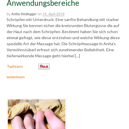
Anwendungsbereiche
by
Anita Hedegger
on
15. April 2019
Schröpfen mit Unterdruck: Eine sanfte Behandlung mit starker
Wirkung Sie kennen sicher die kreisrunden Blutergüsse die auf
der Haut nach dem Schröpfen. Bestimmt haben Sie sich schon
einmal gefragt, wie diese entstehen und welche Wirkung diese
spezielle Art der Massage hat. Die Schröpfmassage in Anita’s
Verwöhnstüberl erfreut sich zunehmender Beliebtheit. Eine
tiefenwirkende Massage geht hierbei […]
Twittern
weiterlesen
·