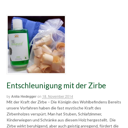
Entschleunigung mit der Zirbe
by
Anita Hedegger
on
18. November 2014
Mit der Kraft der Zirbe – Die Königin des Wohlbefindens Bereits
unsere Vorfahren haben die fast mystische Kraft des
Zirbenholzes verspürt. Man hat Stuben, Schlafzimmer,
Kinderwiegen und Schränke aus diesem Holz hergestellt. Die
Zirbe wirkt beruhigend, aber auch geistig anregend, fördert die