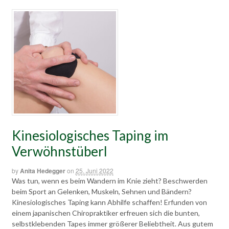
Kinesiologisches Taping im
Verwöhnstüberl
by
Anita Hedegger
on
25. Juni 2022
Was tun, wenn es beim Wandern im Knie zieht? Beschwerden
beim Sport an Gelenken, Muskeln, Sehnen und Bändern?
Kinesiologisches Taping kann Abhilfe schaffen! Erfunden von
einem japanischen Chiropraktiker erfreuen sich die bunten,
selbstklebenden Tapes immer größerer Beliebtheit. Aus gutem