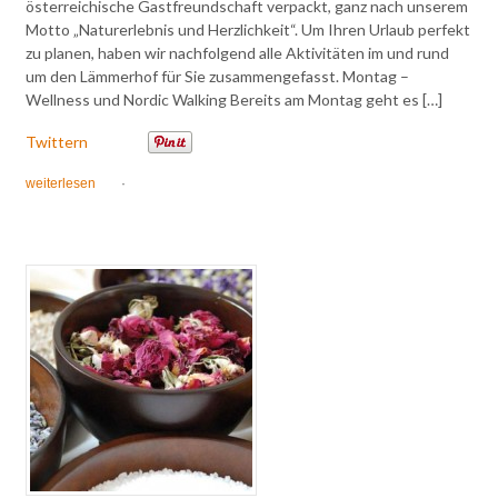
österreichische Gastfreundschaft verpackt, ganz nach unserem
Motto „Naturerlebnis und Herzlichkeit“. Um Ihren Urlaub perfekt
zu planen, haben wir nachfolgend alle Aktivitäten im und rund
um den Lämmerhof für Sie zusammengefasst. Montag –
Wellness und Nordic Walking Bereits am Montag geht es […]
Twittern
weiterlesen
·