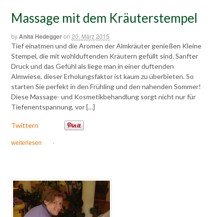
Massage mit dem Kräuterstempel
by
Anita Hedegger
on
20. März 2015
Tief einatmen und die Aromen der Almkräuter genießen Kleine
Stempel, die mit wohlduftenden Kräutern gefüllt sind. Sanfter
Druck und das Gefühl als liege man in einer duftenden
Almwiese, dieser Erholungsfaktor ist kaum zu überbieten. So
starten Sie perfekt in den Frühling und den nahenden Sommer!
Diese Massage- und Kosmetikbehandlung sorgt nicht nur für
Tiefenentspannung, vor […]
Twittern
weiterlesen
·