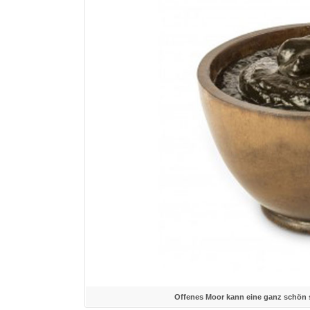
Offenes Moor kann eine ganz schön