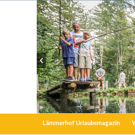
Lämmerhof Urlaubsmagazin