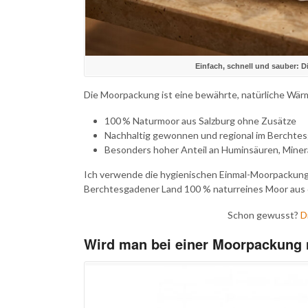
Einfach, schnell und sauber:
Die Moorpackung ist eine bewährte, natürliche Wärm
100 % Naturmoor aus Salzburg ohne Zusätze
Nachhaltig gewonnen und regional im Berchtes
Besonders hoher Anteil an Huminsäuren, Mine
Ich verwende die hygienischen Einmal-Moorpackunge
Berchtesgadener Land 100 % naturreines Moor aus 
Schon gewusst?
D
Wird man bei einer Moorpackung 