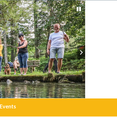
Events