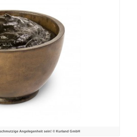
 schmutzige Angelegenheit sein! © Kurland GmbH