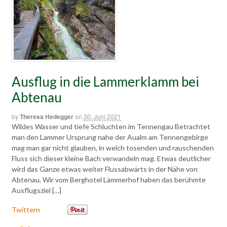
Ausflug in die Lammerklamm bei
Abtenau
by
Theresa Hedegger
on
30. Juni 2021
Wildes Wasser und tiefe Schluchten im Tennengau Betrachtet
man den Lammer Ursprung nahe der Aualm am Tennengebirge
mag man gar nicht glauben, in welch tosenden und rauschenden
Fluss sich dieser kleine Bach verwandeln mag. Etwas deutlicher
wird das Ganze etwas weiter Flussabwärts in der Nähe von
Abtenau. Wir vom Berghotel Lämmerhof haben das berühmte
Ausflugsziel […]
Twittern