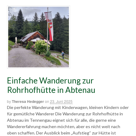
Einfache Wanderung zur
Rohrhofhütte in Abtenau
by
Theresa Hedegger
on
23. Juni 2025
Die perfekte Wanderung mit Kinderwagen, kleinen Kindern oder
für gemütliche Wanderer Die Wanderung zur Rohrhofhütte in
Abtenau im Tennengau eignet sich für alle, die gerne eine
Wandererfahrung machen möchten, aber es nicht weit nach
oben schaffen. Der Ausblick beim „Aufstieg“ zur Hütte ist