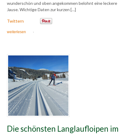
wunderschön und oben angekommen belohnt eine leckere
Jause. Wichtige Daten zur kurzen […]
Twittern
weiterlesen
·
Die schönsten Langlaufloipen im