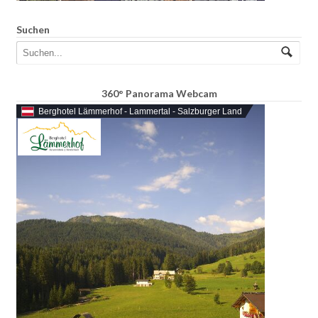
Suchen
360° Panorama Webcam
Berghotel Lämmerhof - Lammertal - Salzburger Land