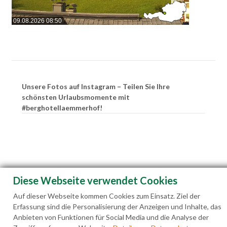
09.08.2026 08:50
Unsere Fotos auf Instagram – Teilen Sie Ihre
schönsten Urlaubsmomente mit
#berghotellaemmerhof!
Diese Webseite verwendet Cookies
Auf dieser Webseite kommen Cookies zum Einsatz. Ziel der
Erfassung sind die Personalisierung der Anzeigen und Inhalte, das
Anbieten von Funktionen für Social Media und die Analyse der