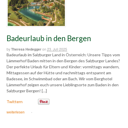
Badeurlaub in den Bergen
by
Theresa Hedegger
on
23. Juli 2025
Badeurlaub im Salzburger Land in Österreich: Unsere Tipps vom
Lämmerhof Baden mitten in den Bergen des Salzburger Landes?
Der perfekte Urlaub für Eltern und Kinder: vormittags wandern,
Mittagessen auf der Hütte und nachmittags entspannt am
Badesee, im Schwimmbad oder am Bach. Wir vom Berghotel
Lämmerhof zeigen euch unsere Lieblingsorte zum Baden in den
Salzburger Bergen! […]
Twittern
weiterlesen
·