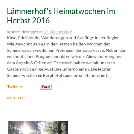
Lämmerhof’s Heimatwochen im
Herbst 2016
by
Anita Hedegger
on
12. Oktober 2016
Käse, Edelbrände, Wanderungen und Ausflüge in der Region
Wie gewohnt gab es in den letzten beiden Wochen der
Sommersaison wieder ein Programm der Extraklasse. Neben den
wöchentlichen Programmpunkten wie der Almwanderung und
dem Angeln & Grillen am Fischteich haben wir mit unseren
Gästen noch einige Ausflüge unternommen. Die letzten
Sommerwochen im Berghotel Lämmerhof standen im […]
Twittern
weiterlesen
·