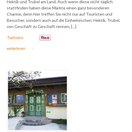
Hektik und Trubel am Land. Auch wenn diese nicht täglich
stattfinden haben diese Märkte einen ganz besonderen
Charme, denn hier treffen Sie nicht nur auf Touristen und
Besucher, sondern auch auf die Einheimischen. Hektik, Trubel,
von Geschäft zu Geschäft rennen, […]
Twittern
weiterlesen
·