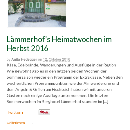
Lämmerhof’s Heimatwochen im
Herbst 2016
by
Anita Hedegger
on
12. Oktober 2016
Käse, Edelbrände, Wanderungen und Ausflüge in der Region
Wie gewohnt gab es in den letzten beiden Wochen der
Sommersaison wieder ein Programm der Extraklasse. Neben den
wöchentlichen Programmpunkten wie der Almwanderung und
dem Angeln & Grillen am Fischteich haben wir mit unseren
Gästen noch einige Ausflüge unternommen. Die letzten
Sommerwochen im Berghotel Lämmerhof standen im […]
Twittern
weiterlesen
·