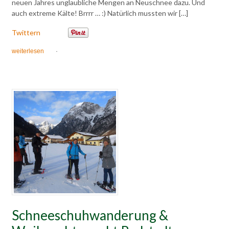
neuen Jahres unglaubliche Mengen an Neuschnee dazu. Und
auch extreme Kälte! Brrrr … :) Natürlich mussten wir […]
Twittern
weiterlesen
·
Schneeschuhwanderung &