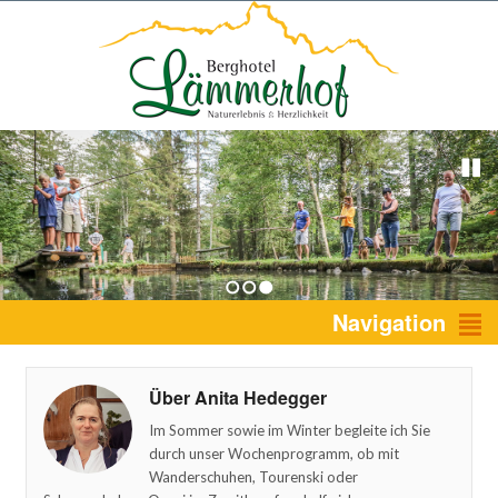
1
2
3
Navigation
Über Anita Hedegger
Im Sommer sowie im Winter begleite ich Sie
durch unser Wochenprogramm, ob mit
Wanderschuhen, Tourenski oder