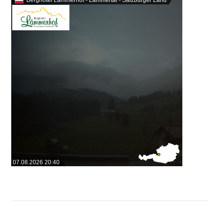
07.08.2026 20:40