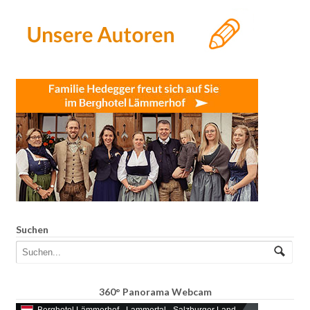
Suchen
360° Panorama Webcam
Berghotel Lämmerhof - Lammertal - Salzburger Land