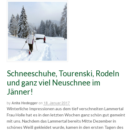
Schneeschuhe, Tourenski, Rodeln
und ganz viel Neuschnee im
Jänner!
by
Anita Hedegger
on
18. Januar 2017
Winterliche Impressionen aus dem tief verschneiten Lammertal
Frau Holle hat es in den letzten Wochen ganz schön gut gemeint
mit uns. Nachdem das Lammertal bereits Mitte Dezember in
schönes Weiß gekleidet wurde, kamen in den ersten Tagen des