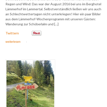
Regen und Wind: Das war der August 2016 bei uns im Berghotel
Lämmerhof im Lammertal. Selbstverständlich ließen wir uns auch
an Schlechtwettertagen nicht unterkriegen! Hier ein paar Bilder
aus dem Lämmerhof-Wochenprogramm mit unseren Gästen:
Wanderung zur Schöberlalm und […]
Twittern
weiterlesen
·