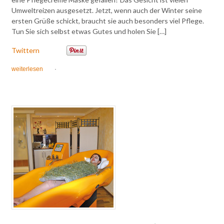
Umweltreizen ausgesetzt. Jetzt, wenn auch der Winter seine
ersten Grüße schickt, braucht sie auch besonders viel Pflege.
Tun Sie sich selbst etwas Gutes und holen Sie […]
Twittern
weiterlesen
·