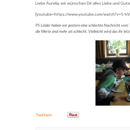
Liebe Aurelia, wir wünschen Dir alles Liebe und Gut
[youtube=https://www.youtube.com/watch?v=5-h
PS Leider haben wir gestern eine schlechte Nachricht vom T
die Werte sind mehr als schlecht. Vielleicht wird das ihr letz
Twittern