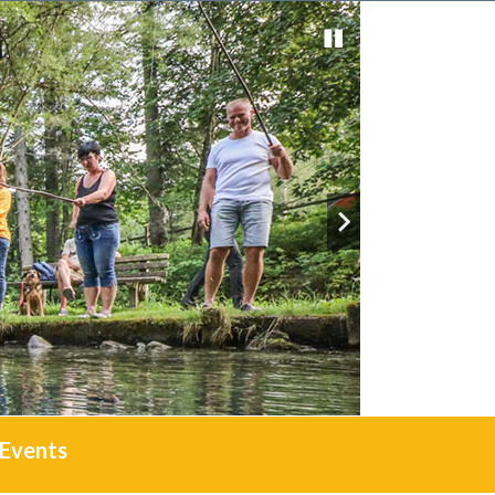
Events