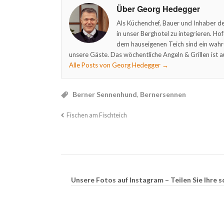
Über Georg Hedegger
Als Küchenchef, Bauer und Inhaber de
in unser Berghotel zu integrieren. Ho
dem hauseigenen Teich sind ein wahr
unsere Gäste. Das wöchentliche Angeln & Grillen ist a
Alle Posts von Georg Hedegger
→
Berner Sennenhund
,
Bernersennen
Fischen am Fischteich
Unsere Fotos auf Instagram – Teilen Sie Ihr