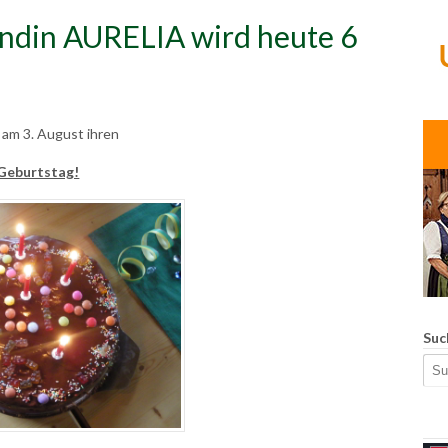
ndin AURELIA wird heute 6
 am 3. August ihren
 Geburtstag!
Suc