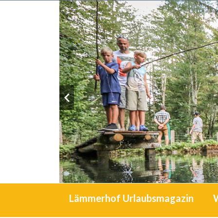
Lämmerhof Urlaubsmagazin