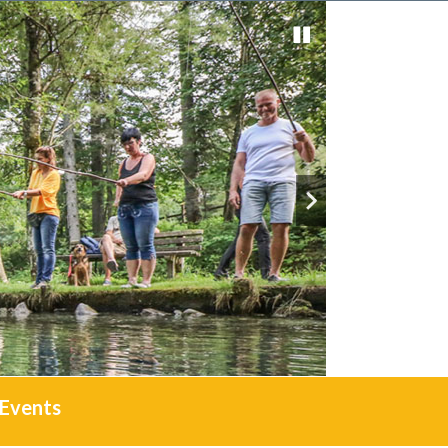
Events