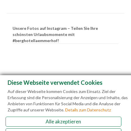
Unsere Fotos auf Instagram – Teilen Sie Ihre
schönsten Urlaubsmomente mit
#berghotellaemmerhof!
Diese Webseite verwendet Cookies
Auf dieser Webseite kommen Cookies zum Einsatz. Ziel der
Erfassung sind die Personalisierung der Anzeigen und Inhalte, das
Anbieten von Funktionen für Social Media und die Analyse der
Zugriffe auf unserer Webseite.
Details zum Datenschutz
Alle akzeptieren
Familie Hedegger Lämmerhofweg 2 A-5522 St.