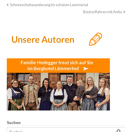
Schneeschuhwanderung im schönen Lammertal
Bockerlfahren mit Anita
Suchen