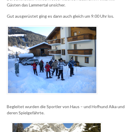
Gästen das Lammertal unsicher.
Gut ausgerüstet ging es dann auch gleich um 9:00 Uhr los.
Begleitet wurden die Sportler von Haus – und Hofhund Aika und
deren Spielgefährte.