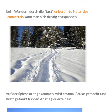
Beim Wandern durch die “fast”
unberührte Natur des
Lammertals
kann man sich richtig entspannen.
Auf der Spiesalm angekommen, wird erstmal Pause gemacht und
Kraft getankt für den Abstieg querfeldein.