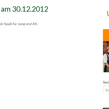
am 30.12.2012
in Spaß für Jung und Alt.
Suc