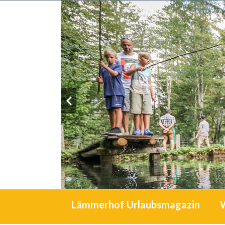
Lämmerhof Urlaubsmagazin