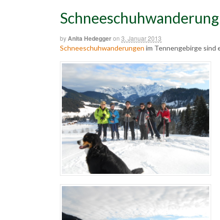
Schneeschuhwanderung 
by
Anita Hedegger
on
3. Januar 2013
Schneeschuhwanderungen
im Tennengebirge sind e