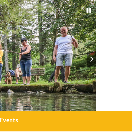
Events