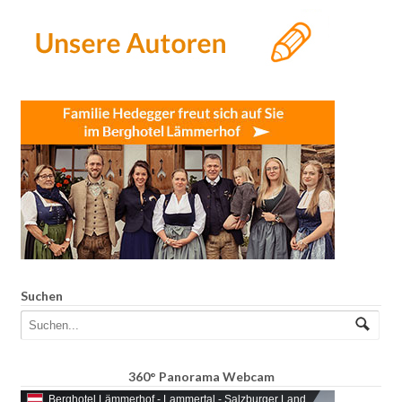
Suchen
360° Panorama Webcam
Berghotel Lämmerhof - Lammertal - Salzburger Land