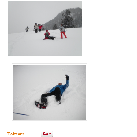
Twittern