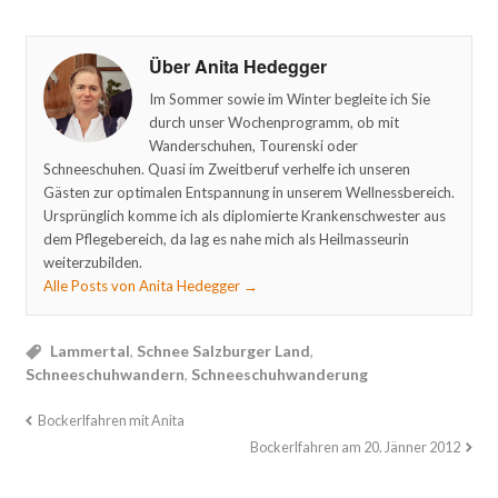
Über Anita Hedegger
Im Sommer sowie im Winter begleite ich Sie
durch unser Wochenprogramm, ob mit
Wanderschuhen, Tourenski oder
Schneeschuhen. Quasi im Zweitberuf verhelfe ich unseren
Gästen zur optimalen Entspannung in unserem Wellnessbereich.
Ursprünglich komme ich als diplomierte Krankenschwester aus
dem Pflegebereich, da lag es nahe mich als Heilmasseurin
weiterzubilden.
Alle Posts von Anita Hedegger
→
Lammertal
,
Schnee Salzburger Land
,
Schneeschuhwandern
,
Schneeschuhwanderung
Bockerlfahren mit Anita
Bockerlfahren am 20. Jänner 2012