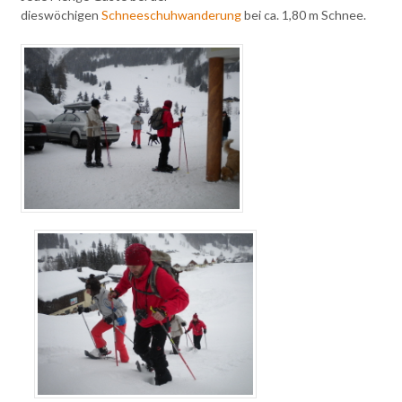
dieswöchigen
Schneeschuhwanderung
bei ca. 1,80 m Schnee.