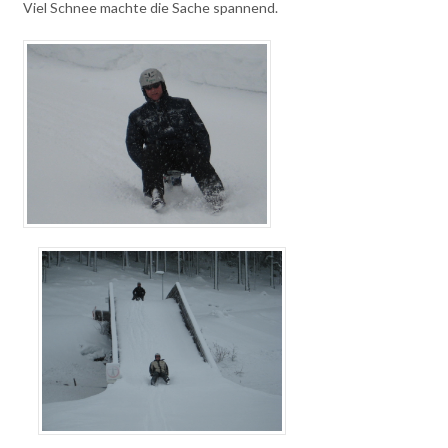
Viel Schnee machte die Sache spannend.