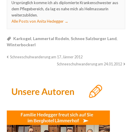
Ursprünglich komme ich als diplomierte Krankenschwester aus
dem Pflegebereich, da lag es nahe mich als Heilmasseurin
weiterzubilden.
Alle Posts von Anita Hedegger
→
Karkogel
,
Lammertal Rodeln
,
Schnee Salzburger Land
,
Winterbockerl
Schneeschuhwanderung am 17. Jänner 2012
Schneeschuhwanderung am 24.01.2012