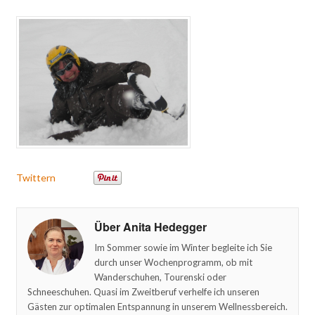
Twittern
Über Anita Hedegger
Im Sommer sowie im Winter begleite ich Sie
durch unser Wochenprogramm, ob mit
Wanderschuhen, Tourenski oder
Schneeschuhen. Quasi im Zweitberuf verhelfe ich unseren
Gästen zur optimalen Entspannung in unserem Wellnessbereich.