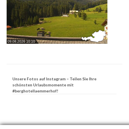
09.08.2026 10:10
Unsere Fotos auf Instagram – Teilen Sie Ihre
schönsten Urlaubsmomente mit
#berghotellaemmerhof!