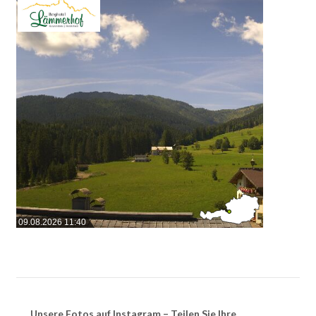
09.08.2026 11:40
Unsere Fotos auf Instagram – Teilen Sie Ihre