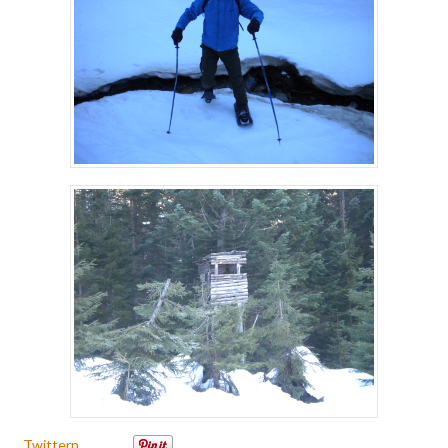
Twittern