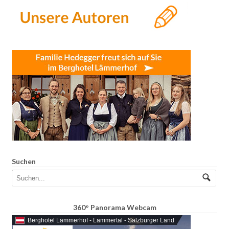
Suchen
360° Panorama Webcam
Berghotel Lämmerhof - Lammertal - Salzburger Land