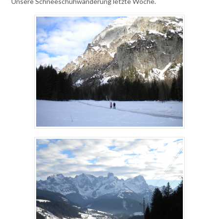
Unsere Schneeschuhwanderung letzte Woche.