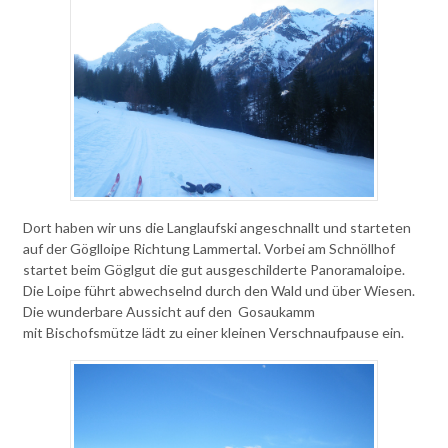
Dort haben wir uns die Langlaufski angeschnallt und starteten
auf der Göglloipe Richtung Lammertal. Vorbei am Schnöllhof
startet beim Göglgut die gut ausgeschilderte Panoramaloipe.
Die Loipe führt abwechselnd durch den Wald und über Wiesen.
Die wunderbare Aussicht auf den Gosaukamm
mit Bischofsmütze lädt zu einer kleinen Verschnaufpause ein.