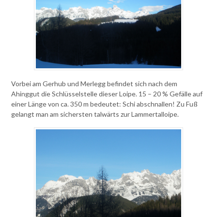
Vorbei am Gerhub und Merlegg befindet sich nach dem
Ahinggut die Schlüsselstelle dieser Loipe. 15 – 20 % Gefälle auf
einer Länge von ca. 350 m bedeutet: Schi abschnallen! Zu Fuß
gelangt man am sichersten talwärts zur Lammertalloipe.