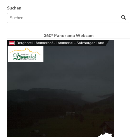
Suchen
360° Panorama Webcam
Berghotel Lämmerhof - Lammertal - Salzburger Land