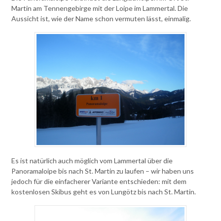
Martin am Tennengebirge mit der Loipe im Lammertal. Die
Aussicht ist, wie der Name schon vermuten lässt, einmalig.
Es ist natürlich auch möglich vom Lammertal über die
Panoramaloipe bis nach St. Martin zu laufen – wir haben uns
jedoch für die einfacherer Variante entschieden: mit dem
kostenlosen Skibus geht es von Lungötz bis nach St. Martin.