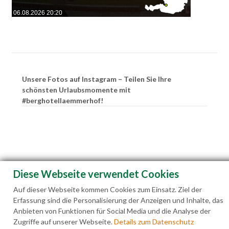
06.08.2026 20:20
Unsere Fotos auf Instagram – Teilen Sie Ihre
schönsten Urlaubsmomente mit
#berghotellaemmerhof!
Diese Webseite verwendet Cookies
Auf dieser Webseite kommen Cookies zum Einsatz. Ziel der
Erfassung sind die Personalisierung der Anzeigen und Inhalte, das
Anbieten von Funktionen für Social Media und die Analyse der
Zugriffe auf unserer Webseite.
Details zum Datenschutz