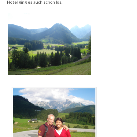
Hotel ging es auch schon los.