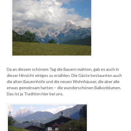
Da an diesem schönem Tag die Bauern mähten, gab es auch in
dieser Hinsicht einiges zu erzählen. Die Gäste bestaunten auch
die alten Bauernhöfe und die neuen Wohnhäuser, die aber alle
etwas gemeinsam hatten – die wunderschönen Balkonblumen.
Das ist ja Tradition hier bei uns.