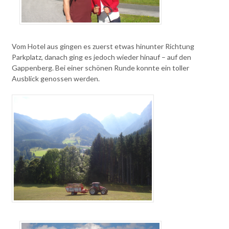
Vom Hotel aus gingen es zuerst etwas hinunter Richtung
Parkplatz, danach ging es jedoch wieder hinauf – auf den
Gappenberg. Bei einer schönen Runde konnte ein toller
Ausblick genossen werden.