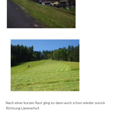
Nach einer kurzen Rast ging es dann auch schon wieder zurück
Richtung Lämmerhof.