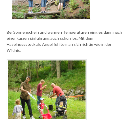
Bei Sonnenschein und warmen Temperaturen ging es dann nach
einer kurzen Einführung auch schon los. Mit dem
Haselnussstock als Angel fühlte man sich richtig wie in der
Wildnis.