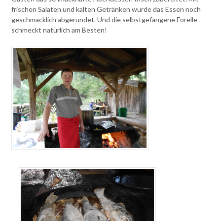
frischen Salaten und kalten Getränken wurde das Essen noch
geschmacklich abgerundet. Und die selbstgefangene Forelle
schmeckt natürlich am Besten!