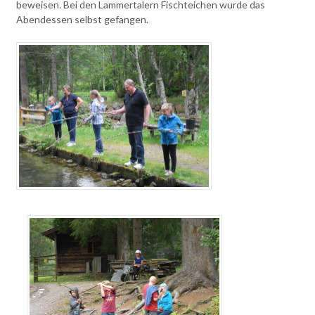
beweisen. Bei den Lammertalern Fischteichen wurde das
Abendessen selbst gefangen.