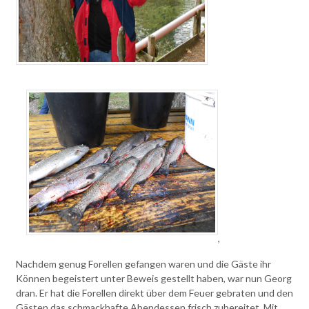
,
Nachdem genug Forellen gefangen waren und die Gäste ihr
Können begeistert unter Beweis gestellt haben, war nun Georg
dran. Er hat die Forellen direkt über dem Feuer gebraten und den
Gästen das schmackhafte Abendessen frisch zubereitet. Mit