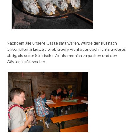
Nachdem alle unsere Gäste satt waren, wurde der Ruf nach
Unterhaltung laut. So blieb Georg wohl oder übel nichts anderes
übrig, als seine Steirische Ziehharmonika zu packen und den
Gästen aufzuspielen.