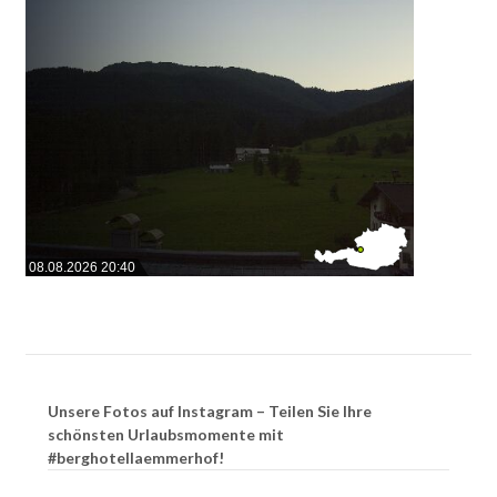
08.08.2026 20:40
Unsere Fotos auf Instagram – Teilen Sie Ihre
schönsten Urlaubsmomente mit
#berghotellaemmerhof!