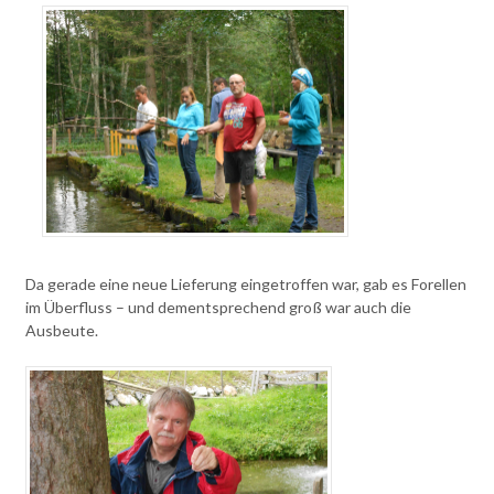
Da gerade eine neue Lieferung eingetroffen war, gab es Forellen
im Überfluss – und dementsprechend groß war auch die
Ausbeute.