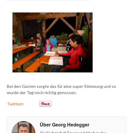
Bei den Gästen sorgte das für eine super Stimmung und so
wurde der Tag noch richtig genossen.
Twittern
Über Georg Hedegger