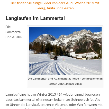
Hier finden Sie einige Bilder von der Gaudi-Woche 2014 mit
Georg, Anita und Gästen
Langlaufen im Lammertal
Die
Lammertal-
und Aualm-
Die Lammertal- und Aualmlanglaufloipe – schneesicher im
letzten Jahr (Jänner 2014)
Langlaufloipe hat im Winter 2013 / 14 wieder einmal bewiesen,
dass das Lammertal ein ringsum bekanntes Schneeloch ist. Als
im Jänner die Langlaufzentren in Abtenau oder Werfenweng mit