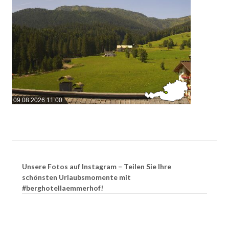
09.08.2026 11:00
Unsere Fotos auf Instagram – Teilen Sie Ihre
schönsten Urlaubsmomente mit
#berghotellaemmerhof!