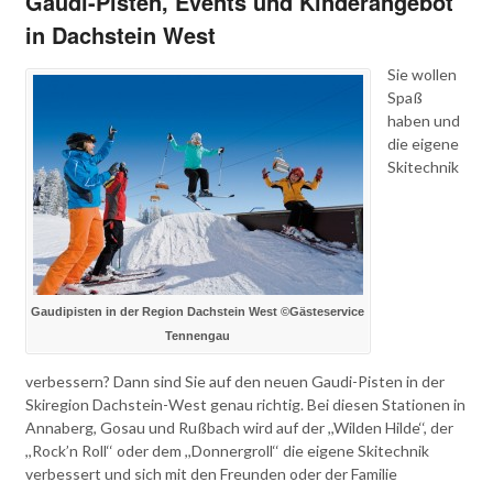
Gaudi-Pisten, Events und Kinderangebot
in Dachstein West
Sie wollen
Spaß
haben und
die eigene
Skitechnik
Gaudipisten in der Region Dachstein West ©Gästeservice
Tennengau
verbessern? Dann sind Sie auf den neuen Gaudi-Pisten in der
Skiregion Dachstein-West genau richtig. Bei diesen Stationen in
Annaberg, Gosau und Rußbach wird auf der ,,Wilden Hilde‘‘, der
,,Rock’n Roll‘‘ oder dem ,,Donnergroll‘‘ die eigene Skitechnik
verbessert und sich mit den Freunden oder der Familie