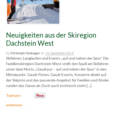
Neuigkeiten aus der Skiregion
Dachstein West
by
Christoph Hedegger
on
10. Dezember 2014
Skifahren, Langlaufen und Events ,,auf und neben der Spur‘‘ Die
Familienskiregion Dachstein West stellt den Spaß am Skifahren
unter dem Motto ,,Gaudi pur – auf und neben der Spur‘‘ in den
Mittelpunkt. Gaudi-Pisten, Gaudi-Events, Konzerte direkt auf
der Skipiste und das passende Angebot für Familien und Kinder
runden das Ganze ab. Doch auch technisch steht […]
Twittern
weiterlesen
·