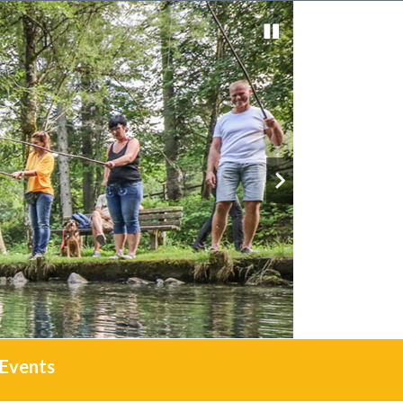
Events