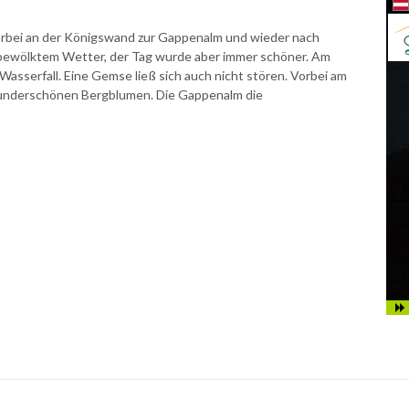
rbei an der Königswand zur Gappenalm und wieder nach
 bewölktem Wetter, der Tag wurde aber immer schöner. Am
Wasserfall. Eine Gemse ließ sich auch nicht stören. Vorbei am
wunderschönen Bergblumen. Die Gappenalm die