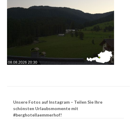
08.08.2026 20:30
Unsere Fotos auf Instagram – Teilen Sie Ihre
schönsten Urlaubsmomente mit
#berghotellaemmerhof!