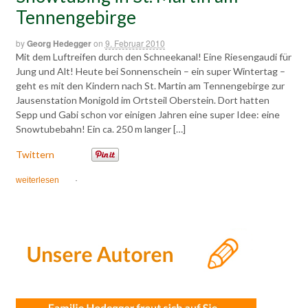
Tennengebirge
by
Georg Hedegger
on
9. Februar 2010
Mit dem Luftreifen durch den Schneekanal! Eine Riesengaudi für
Jung und Alt! Heute bei Sonnenschein – ein super Wintertag –
geht es mit den Kindern nach St. Martin am Tennengebirge zur
Jausenstation Monigold im Ortsteil Oberstein. Dort hatten
Sepp und Gabi schon vor einigen Jahren eine super Idee: eine
Snowtubebahn! Ein ca. 250 m langer […]
Twittern
weiterlesen
·