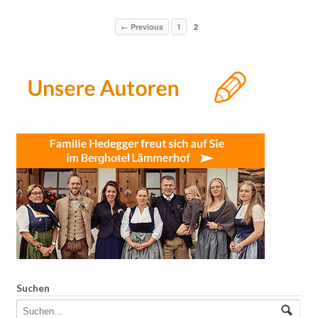
← Previous
1
2
Suchen