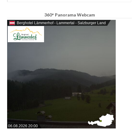
360° Panorama Webcam
Berghotel Lämmerhof - Lammertal - Salzburger Land
06.08.2026 20:00