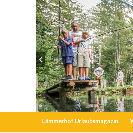
Lämmerhof Urlaubsmagazin