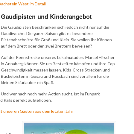
Dachstein West im Detail
Gaudipisten und Kinderangebot
Die Gaudipisten beschränken sich jedoch nicht nur auf die
Gaudiwoche. Die ganze Saison gibt es besondere
Pistenabschnitte für Groß und Klein. Sie wollen Ihr Können
auf dem Brett oder den zwei Brettern beweisen?
Auf der Rennstrecke unseres Lokalmatadors Marcel Hirscher
in Annaberg können Sie um Bestzeiten kämpfen und ihre Top
Geschwindigkeit messen lassen. Kids-Cross Strecken und
Buckelpisten in Gosau und Russbach sind vor allem für die
kleinen Skiurlauber ein Spaß.
Und wer nach noch mehr Action sucht, ist im Funpark
d Rails perfekt aufgehoben.
it unseren Gästen aus dem letzten Jahr