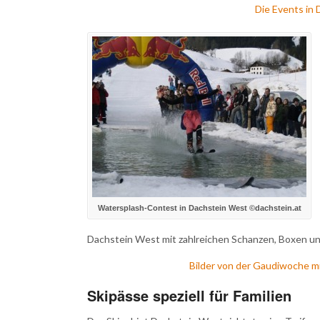
Die Events in 
Watersplash-Contest in Dachstein West ©dachstein.at
Dachstein West mit zahlreichen Schanzen, Boxen un
Bilder von der Gaudiwoche m
Skipässe speziell für Familien