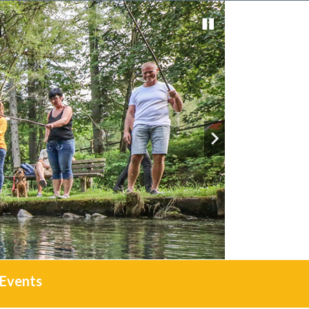
Events